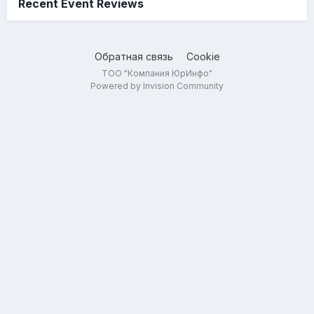
Recent Event Reviews
Обратная связь
Cookie
ТОО "Компания ЮрИнфо"
Powered by Invision Community