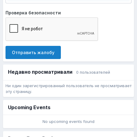
Проверка безопасности
Отправить жалобу
Недавно просматривали
0 пользователей
Ни один зарегистрированный пользователь не просматривает
эту страницу.
Upcoming Events
No upcoming events found