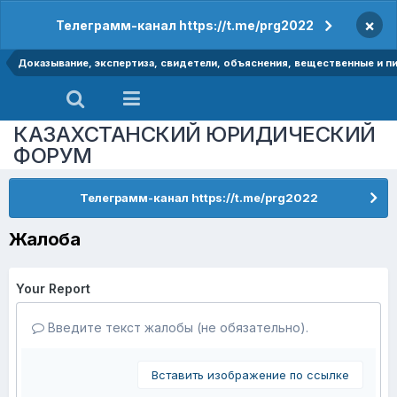
×
Телеграмм-канал https://t.me/prg2022
Доказывание, экспертиза, свидетели, объяснения, вещественные и п
КАЗАХСТАНСКИЙ ЮРИДИЧЕСКИЙ
ФОРУМ
Телеграмм-канал https://t.me/prg2022
Жалоба
Your Report
Введите текст жалобы (не обязательно).
Вставить изображение по ссылке