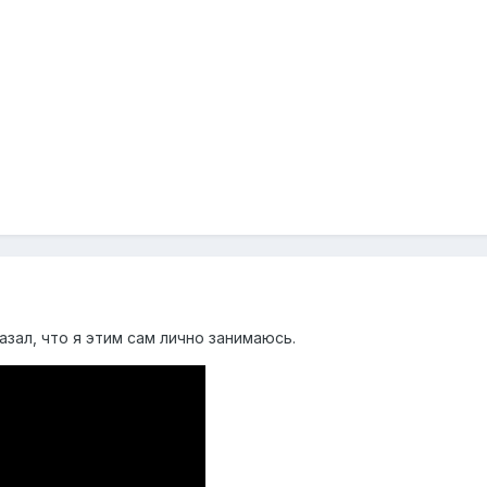
казал, что я этим сам лично занимаюсь.