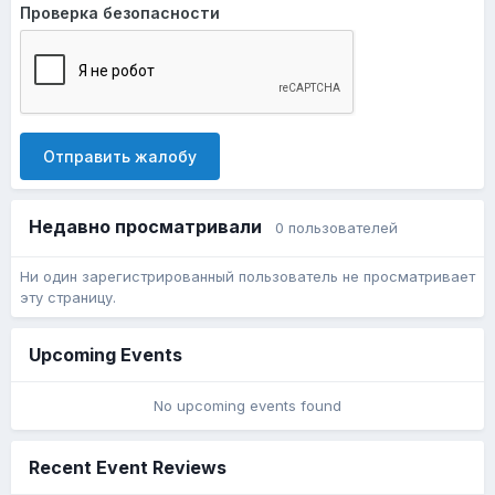
Проверка безопасности
Отправить жалобу
Недавно просматривали
0 пользователей
Ни один зарегистрированный пользователь не просматривает
эту страницу.
Upcoming Events
No upcoming events found
Recent Event Reviews