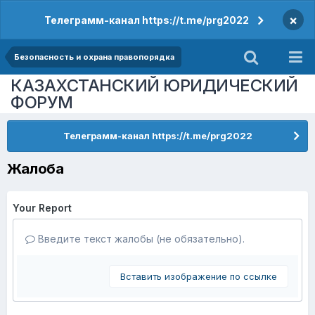
×
Телеграмм-канал https://t.me/prg2022
Безопасность и охрана правопорядка
КАЗАХСТАНСКИЙ ЮРИДИЧЕСКИЙ
ФОРУМ
Телеграмм-канал https://t.me/prg2022
Жалоба
Your Report
Введите текст жалобы (не обязательно).
Вставить изображение по ссылке