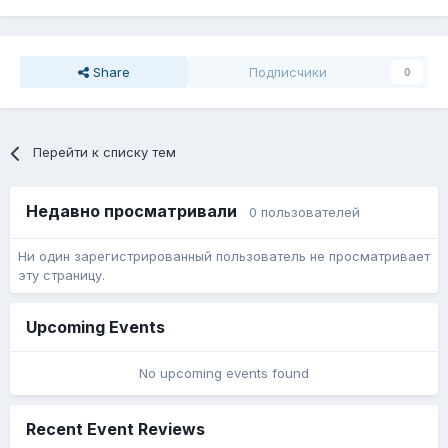
Share
Подписчики
0
Перейти к списку тем
Недавно просматривали
0 пользователей
Ни один зарегистрированный пользователь не просматривает
эту страницу.
Upcoming Events
No upcoming events found
Recent Event Reviews