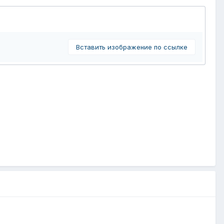
Вставить изображение по ссылке