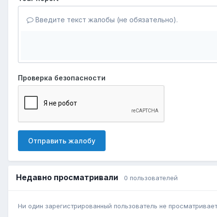
Введите текст жалобы (не обязательно).
Проверка безопасности
Отправить жалобу
Недавно просматривали
0 пользователей
Ни один зарегистрированный пользователь не просматривает 