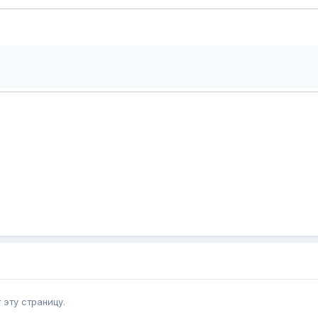
эту страницу.