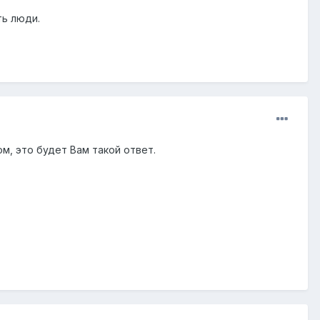
ть люди.
м, это будет Вам такой ответ.