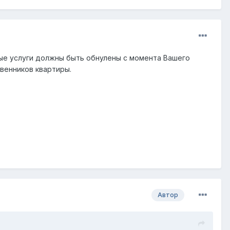
ные услуги должны быть обнулены с момента Вашего
твенников квартиры.
Автор