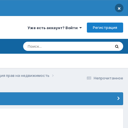
×
Регистрация
Уже есть аккаунт? Войти
ция прав на недвижимость
Непрочитанное