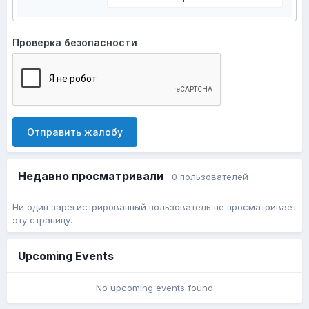
Проверка безопасности
Отправить жалобу
Недавно просматривали
0 пользователей
Ни один зарегистрированный пользователь не просматривает
эту страницу.
Upcoming Events
No upcoming events found