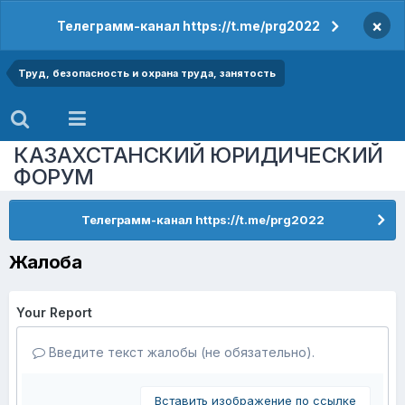
×
Телеграмм-канал https://t.me/prg2022
Труд, безопасность и охрана труда, занятость
КАЗАХСТАНСКИЙ ЮРИДИЧЕСКИЙ
ФОРУМ
Телеграмм-канал https://t.me/prg2022
Жалоба
Your Report
Введите текст жалобы (не обязательно).
Вставить изображение по ссылке