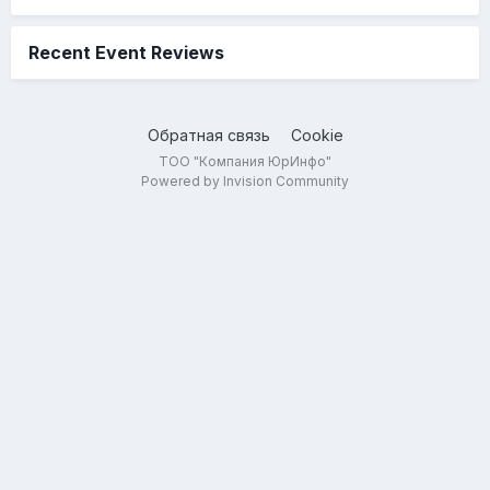
Recent Event Reviews
Обратная связь
Cookie
ТОО "Компания ЮрИнфо"
Powered by Invision Community