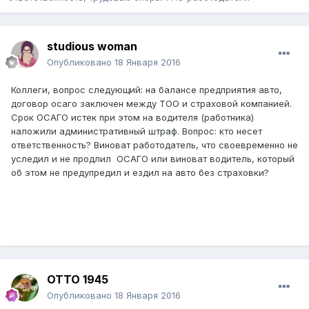
studious woman
Опубликовано
18 Января 2016
Коллеги, вопрос следующий: на балансе предприятия авто,
договор осаго заключен между ТОО и страховой компанией.
Срок ОСАГО истек при этом на водителя (работника)
наложили административный штраф. Вопрос: кто несет
ответственность? Виноват работодатель, что своевременно не
уследил и не продлил ОСАГО или виноват водитель, который
об этом не предупредил и ездил на авто без страховки?
ОТТО 1945
Опубликовано
18 Января 2016