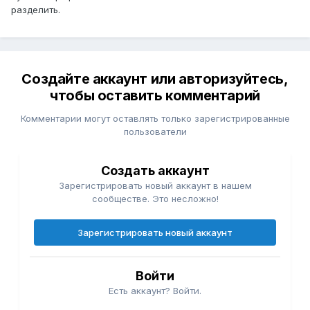
разделить.
Создайте аккаунт или авторизуйтесь,
чтобы оставить комментарий
Комментарии могут оставлять только зарегистрированные
пользователи
Создать аккаунт
Зарегистрировать новый аккаунт в нашем
сообществе. Это несложно!
Зарегистрировать новый аккаунт
Войти
Есть аккаунт? Войти.