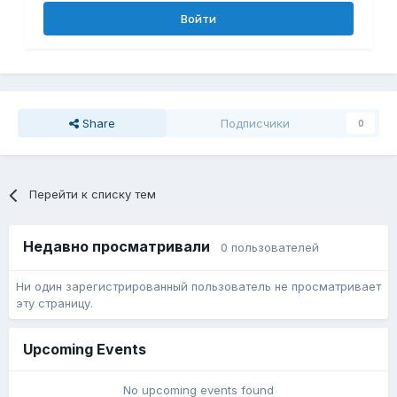
Войти
Share
Подписчики
0
Перейти к списку тем
Недавно просматривали
0 пользователей
Ни один зарегистрированный пользователь не просматривает
эту страницу.
Upcoming Events
No upcoming events found