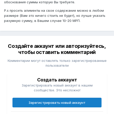
обоснования суммы которую Вы требуете.
P.s просить алименты на свое содержание можно в любом
размере (Вам это ничего стоить не будет), но лучше указать
разумную сумму, в Вашем случае 10-20 МРП.
Создайте аккаунт или авторизуйтесь,
чтобы оставить комментарий
Комментарии могут оставлять только зарегистрированные
пользователи
Создать аккаунт
Зарегистрировать новый аккаунт в нашем
сообществе. Это несложно!
Зарегистрировать новый аккаунт