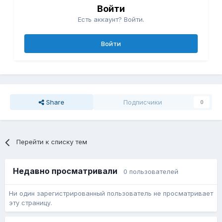
Войти
Есть аккаунт? Войти.
Войти
Share
Подписчики
0
Перейти к списку тем
Недавно просматривали
0 пользователей
Ни один зарегистрированный пользователь не просматривает
эту страницу.