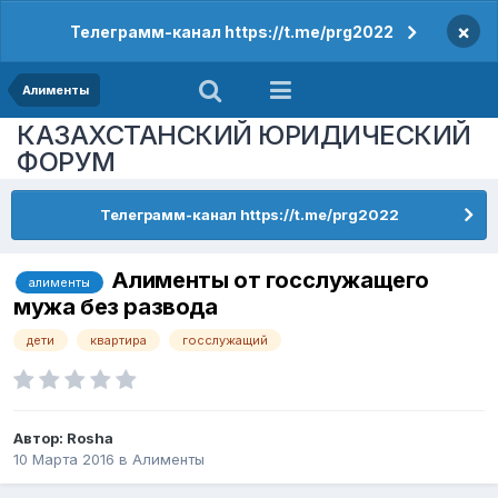
×
Телеграмм-канал https://t.me/prg2022
Алименты
КАЗАХСТАНСКИЙ ЮРИДИЧЕСКИЙ
ФОРУМ
Телеграмм-канал https://t.me/prg2022
Алименты от госслужащего
алименты
мужа без развода
дети
квартира
госслужащий
Автор:
Rosha
10 Марта 2016
в
Алименты