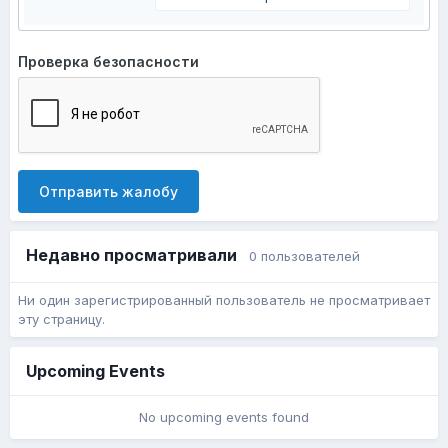
Проверка безопасности
Отправить жалобу
Недавно просматривали
0 пользователей
Ни один зарегистрированный пользователь не просматривает
эту страницу.
Upcoming Events
No upcoming events found