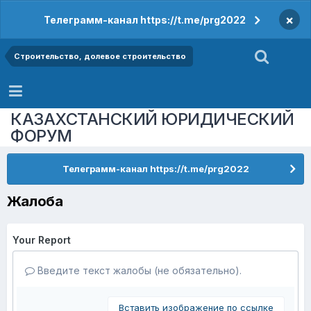
×
Телеграмм-канал https://t.me/prg2022
Строительство, долевое строительство
КАЗАХСТАНСКИЙ ЮРИДИЧЕСКИЙ
ФОРУМ
Телеграмм-канал https://t.me/prg2022
Жалоба
Your Report
Введите текст жалобы (не обязательно).
Вставить изображение по ссылке