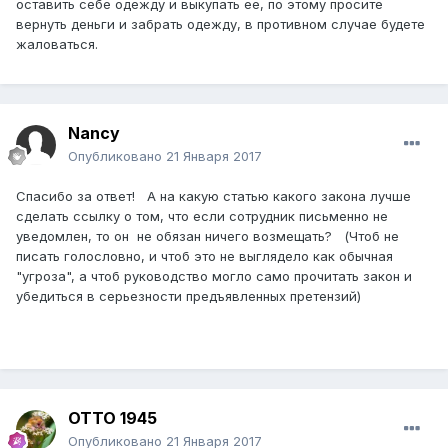
оставить себе одежду и выкупать ее, по этому просите
вернуть деньги и забрать одежду, в противном случае будете
жаловаться.
Nancy
Опубликовано
21 Января 2017
Спасибо за ответ! А на какую статью какого закона лучше
сделать ссылку о том, что если сотрудник письменно не
уведомлен, то он не обязан ничего возмещать? (Чтоб не
писать голословно, и чтоб это не выглядело как обычная
"угроза", а чтоб руководство могло само прочитать закон и
убедиться в серьезности предъявленных претензий)
ОТТО 1945
Опубликовано
21 Января 2017