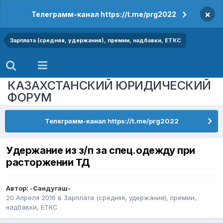
×
Телеграмм-канал https://t.me/prg2022
Зарплата (средняя, удержания), премии, надбавки, ЕТКС
КАЗАХСТАНСКИЙ ЮРИДИЧЕСКИЙ
ФОРУМ
Телеграмм-канал https://t.me/prg2022
Удержание из з/п за спец.одежду при
расторжении ТД
Автор:
-Сандугаш-
20 Апреля 2016
в
Зарплата (средняя, удержания), премии,
надбавки, ЕТКС