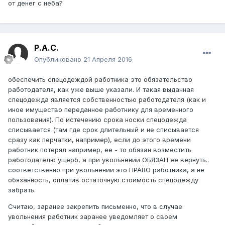
от денег с неба?
Р.А.С.
Опубликовано
21 Апреля 2016
обеспечить спецодеждой работника это обязательство
работодателя, как уже выше указали. И такая выданная
спецодежда является собственностью работодателя (как и
иное имущество переданное работнику для временного
пользования). По истечению срока носки спецодежда
списывается (там где срок длительный и не списывается
сразу как перчатки, например), если до этого времени
работник потерял например, ее - то обязан возместить
работодателю ущерб, а при увольнении ОБЯЗАН ее вернуть..
соответственно при увольнении это ПРАВО работника, а не
обязанность, оплатив остаточную стоимость спецодежду
забрать.
Считаю, заранее закрепить письменно, что в случае
увольнения работник заранее уведомляет о своем