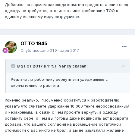
Добавлю: по нормам законодательства предоставление спец
одежды не требуется, это всего лишь требование ТОО к
единому внешнему виду сотрудников.
ОТТО 1945
Опубликовано
21 Января 2017
В 21.01.2017 в 11:51,
Nancy
сказал:
Реально ли работнику вернуть эти удержанные с
окончательного расчета
Конечно реально, письменно обратиться к работодателю,
указать что считаете удержание 10 000 тенге необоснованным
и незаконным, в связи с чем просите вернуть, а одежду
оставить себе, о чем вы готовы даже подписать акт возврата,
добавив, что вашего согласия на возмещение остаточной
стоимости с вас никто не брал, а вы не изьявляли желание