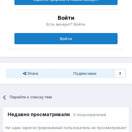
Войти
Есть аккаунт? Войти.
Войти
Share
Подписчики
2
Перейти к списку тем
Недавно просматривали
0 пользователей
Ни один зарегистрированный пользователь не просматривает