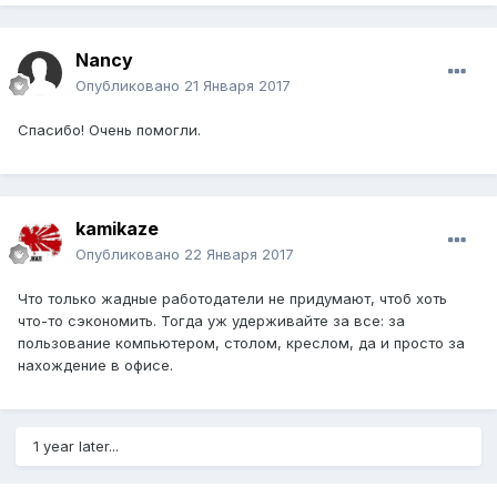
Nancy
Опубликовано
21 Января 2017
Спасибо! Очень помогли.
kamikaze
Опубликовано
22 Января 2017
Что только жадные работодатели не придумают, чтоб хоть
что-то сэкономить. Тогда уж удерживайте за все: за
пользование компьютером, столом, креслом, да и просто за
нахождение в офисе.
1 year later...