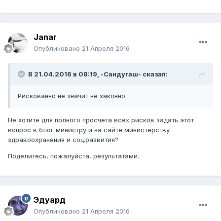
Janar
Опубликовано
21 Апреля 2016
В 21.04.2016 в 08:19,
-Сандугаш-
сказал:
Рискованно не значит не законно.
Не хотите для полного просчета всех рисков задать этот
вопрос в блог министру и на сайте министерству
здравоохранения и соц.развития?
Поделитесь, пожалуйста, результатами.
Эдуард
Опубликовано
21 Апреля 2016