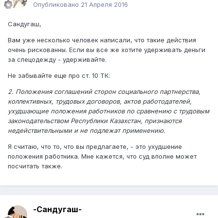
Опубликовано
21 Апреля 2016
Сандугаш,
Вам уже несколько человек написали, что такие действия
очень рискованны. Если вы все же хотите удерживать деньги
за спецодежду - удерживайте.
Не забывайте еще про ст. 10 ТК:
2. Положения соглашений сторон социального партнерства,
коллективных, трудовых договоров, актов работодателей,
ухудшающие положения работников по сравнению с трудовым
законодательством Республики Казахстан, признаются
недействительными и не подлежат применению.
Я считаю, что то, что вы предлагаете, - это ухудшение
положения работника. Мне кажется, что суд вполне может
посчитать также.
-Сандугаш-