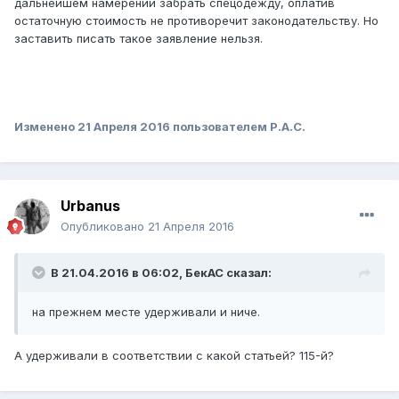
дальнейшем намерении забрать спецодежду, оплатив
остаточную стоимость не противоречит законодательству. Но
заставить писать такое заявление нельзя.
Изменено
21 Апреля 2016
пользователем Р.А.С.
Urbanus
Опубликовано
21 Апреля 2016
В 21.04.2016 в 06:02,
БекАС
сказал:
на прежнем месте удерживали и ниче.
А удерживали в соответствии с какой статьей? 115-й?