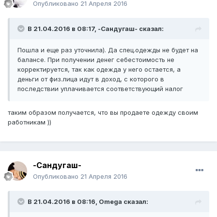
Опубликовано
21 Апреля 2016
В 21.04.2016 в 08:17,
-Сандугаш-
сказал:
Пошла и еще раз уточнила). Да спец.одежды не будет на
балансе. При получении денег себестоимость не
корректируется, так как одежда у него остается, а
деньги от физ.лица идут в доход, с которого в
последствии уплачивается соответствующий налог
таким образом получается, что вы продаете одежду своим
работникам ))
-Сандугаш-
Опубликовано
21 Апреля 2016
В 21.04.2016 в 08:16,
Omega
сказал: