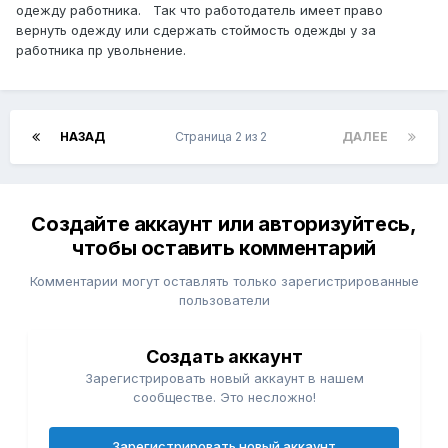
одежду работника. Так что работодатель имеет право
вернуть одежду или сдержать стоймость одежды у за
работника пр увольнение.
НАЗАД
Страница 2 из 2
ДАЛЕЕ
Создайте аккаунт или авторизуйтесь,
чтобы оставить комментарий
Комментарии могут оставлять только зарегистрированные
пользователи
Создать аккаунт
Зарегистрировать новый аккаунт в нашем
сообществе. Это несложно!
Зарегистрировать новый аккаунт