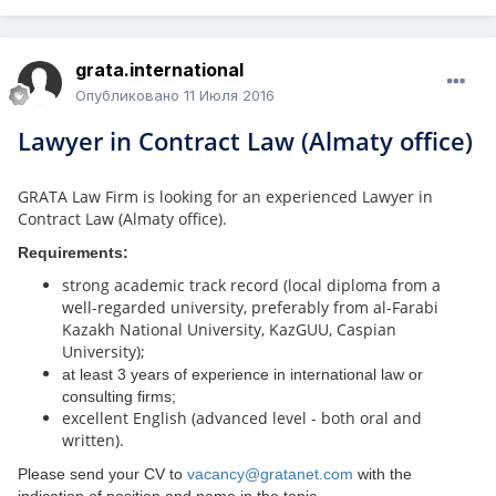
grata.international
Опубликовано
11 Июля 2016
Lawyer in Contract Law (Almaty office)
GRATA Law Firm is looking for an experienced Lawyer in
Contract Law (Almaty office).
Requirements:
strong academic track record (local diploma from a
well-regarded university, preferably from al-Farabi
Kazakh National University, KazGUU, Caspian
University);
at least 3 years of experience in international law or
consulting firms;
excellent English (advanced level - both oral and
written).
Please send your CV to
vacancy@gratanet.com
with the