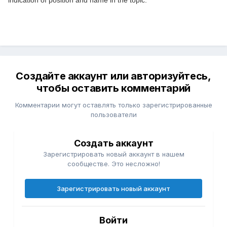
indication of position and name in the topic.
Создайте аккаунт или авторизуйтесь,
чтобы оставить комментарий
Комментарии могут оставлять только зарегистрированные
пользователи
Создать аккаунт
Зарегистрировать новый аккаунт в нашем
сообществе. Это несложно!
Зарегистрировать новый аккаунт
Войти