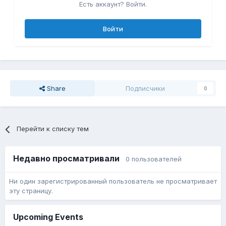
Есть аккаунт? Войти.
Войти
Share
Подписчики
0
Перейти к списку тем
Недавно просматривали
0 пользователей
Ни один зарегистрированный пользователь не просматривает
эту страницу.
Upcoming Events