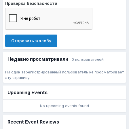
Проверка безопасности
Отправить жалобу
Недавно просматривали
0 пользователей
Ни один зарегистрированный пользователь не просматривает
эту страницу.
Upcoming Events
No upcoming events found
Recent Event Reviews