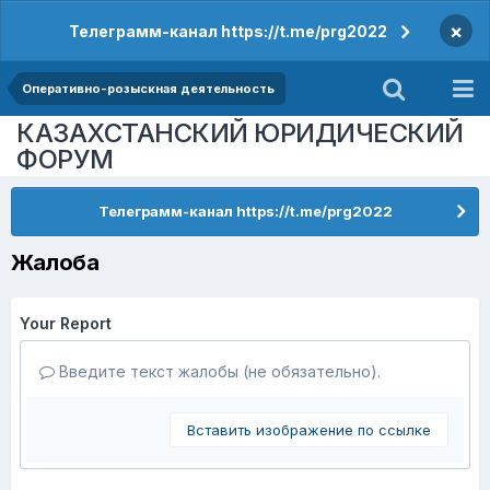
×
Телеграмм-канал https://t.me/prg2022
Оперативно-розыскная деятельность
КАЗАХСТАНСКИЙ ЮРИДИЧЕСКИЙ
ФОРУМ
Телеграмм-канал https://t.me/prg2022
Жалоба
Your Report
Введите текст жалобы (не обязательно).
Вставить изображение по ссылке