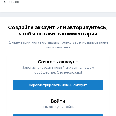
Спасибо!
Создайте аккаунт или авторизуйтесь,
чтобы оставить комментарий
Комментарии могут оставлять только зарегистрированные
пользователи
Создать аккаунт
Зарегистрировать новый аккаунт в нашем
сообществе. Это несложно!
Зарегистрировать новый аккаунт
Войти
Есть аккаунт? Войти.