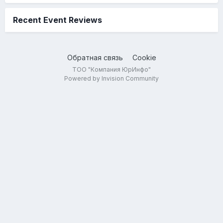
Recent Event Reviews
Обратная связь
Cookie
ТОО "Компания ЮрИнфо"
Powered by Invision Community