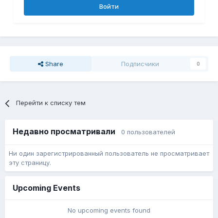
Войти
Share
Подписчики
0
Перейти к списку тем
Недавно просматривали
0 пользователей
Ни один зарегистрированный пользователь не просматривает
эту страницу.
Upcoming Events
No upcoming events found