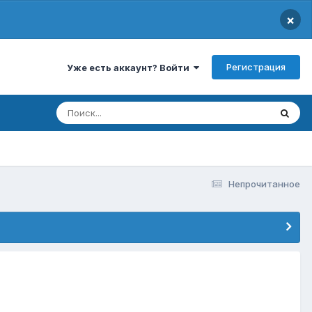
×
Регистрация
Уже есть аккаунт? Войти
Непрочитанное