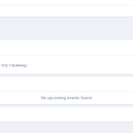
эту страницу.
No upcoming events found