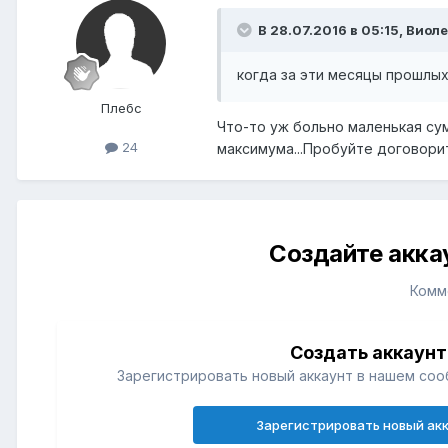
В 28.07.2016 в 05:15,
Виоле
когда за эти месяцы прошлых
Плебс
Что-то уж больно маленькая сум
24
максимума...Пробуйте договорить
Создайте акка
Комм
Создать аккаунт
Зарегистрировать новый аккаунт в нашем соо
Зарегистрировать новый ак