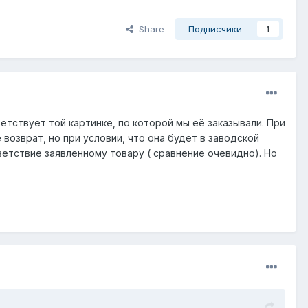
Share
Подписчики
1
етствует той картинке, по которой мы её заказывали. При
возврат, но при условии, что она будет в заводской
ветствие заявленному товару ( сравнение очевидно). Но