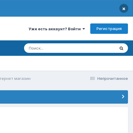
×
Регистрация
Уже есть аккаунт? Войти
нтернет магазин
Непрочитанное