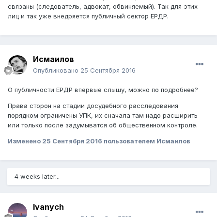
связаны (следователь, адвокат, обвиняемый). Так для этих
лиц и так уже внедряется публичный сектор ЕРДР.
Исмаилов
Опубликовано
25 Сентября 2016
О публичности ЕРДР впервые слышу, можно по подробнее?
Права сторон на стадии досудебного расследования
порядком ограничены УПК, их сначала там надо расширить
или только после задумыватся об общественном контроле.
Изменено
25 Сентября 2016
пользователем Исмаилов
4 weeks later...
Ivanych