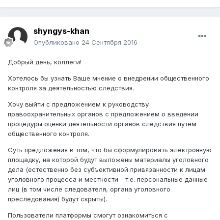
shyngys-khan
Опубликовано
24 Сентября 2016
Добрый день, коллеги!
Хотелось бы узнать Ваше мнение о внедрении общественного
контроля за деятельностью следствия.
Хочу выйти с предложением к руководству
правоохранительных органов с предложением о введении
процедуры оценки деятельности органов следствия путем
общественного контроля.
Суть предложения в том, что бы сформулировать электронную
площадку, на которой будут выложены материалы уголовного
дела (естественно без субъективной привязанности к лицам
уголовного процесса и местности - т.е. персональные данные
лиц (в том числе следователя, органа уголовного
преследования) будут скрыты).
Пользователи платформы смогут ознакомиться с