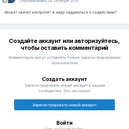
Опубликовано
24 Октября 2016
Может хватит контроля? А надо задуматься о содействии?
Создайте аккаунт или авторизуйтесь,
чтобы оставить комментарий
Комментарии могут оставлять только зарегистрированные
пользователи
Создать аккаунт
Зарегистрировать новый аккаунт в нашем
сообществе. Это несложно!
Зарегистрировать новый аккаунт
Войти