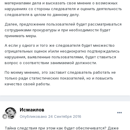
материалами дела и высказать свое мнение о возможных
нарушениях со стороны следователя и оценить деятельность
следователя в целом по данному делу.
Далее, предложение пользователей будет рассматриваться
сотрудниками прокуратуры и при необходимости будет
принимать меры.
А если у одного и того же следователя будет множество
отрицательных оценок и\или неоднократно подтверждались
нарушения, выявленные пользователями, будет ставиться
вопрос о соответствии занимаемой должности.
По моему мнению, это заставит следователь работать не
только ради статистических показателей, но и повысить
качество своей работы.
Исмаилов
Опубликовано
24 Сентября 2016
Тайна следствия при этом как будет обеспечиватся? Даже