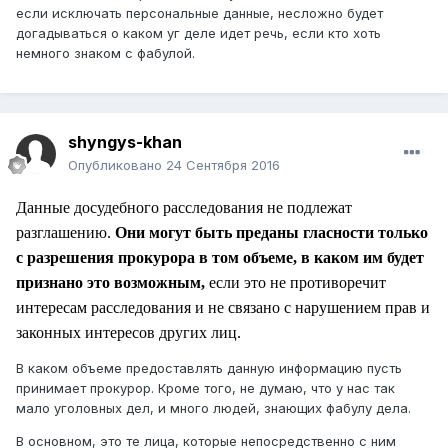
если исключать персональные данные, несложно будет
догадываться о каком уг деле идет речь, если кто хоть
немного знаком с фабулой.
shyngys-khan
Опубликовано
24 Сентября 2016
Данные досудебного расследования не подлежат
разглашению.
Они могут быть преданы гласности только
с разрешения прокурора в том объеме, в каком им будет
признано это возможным,
если это не противоречит
интересам расследования и не связано с нарушением прав и
законных интересов других лиц.
В каком объеме предоставлять данную информацию пусть
принимает прокурор. Кроме того, не думаю, что у нас так
мало уголовных дел, и много людей, знающих фабулу дела.
В основном, это те лица, которые непосредственно с ним