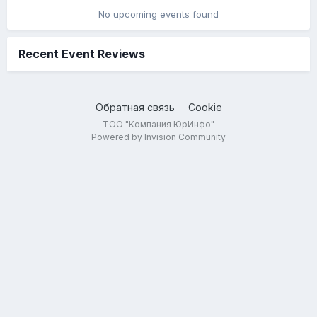
No upcoming events found
Recent Event Reviews
Обратная связь
Cookie
ТОО "Компания ЮрИнфо"
Powered by Invision Community