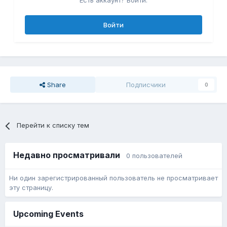
Есть аккаунт? Войти.
Войти
Share
Подписчики
0
Перейти к списку тем
Недавно просматривали
0 пользователей
Ни один зарегистрированный пользователь не просматривает
эту страницу.
Upcoming Events