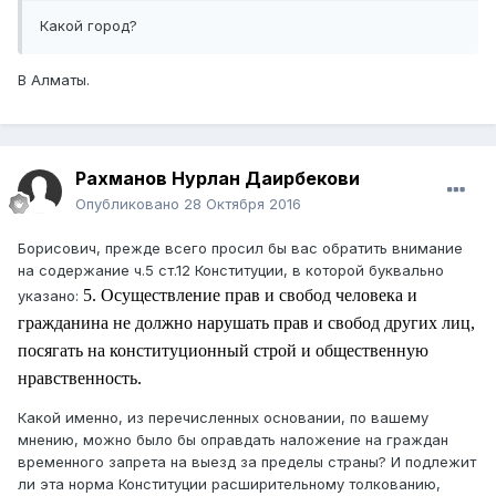
Какой город?
В Алматы.
Рахманов Нурлан Даирбекови
Опубликовано
28 Октября 2016
Борисович, прежде всего просил бы вас обратить внимание
на содержание ч.5 ст.12 Конституции, в которой буквально
5. Осуществление прав и свобод человека и
указано:
гражданина не должно нарушать прав и свобод других лиц,
посягать на конституционный строй и общественную
нравственность.
Какой именно, из перечисленных основании, по вашему
мнению, можно было бы оправдать наложение на граждан
временного запрета на выезд за пределы страны? И подлежит
ли эта норма Конституции расширительному толкованию,