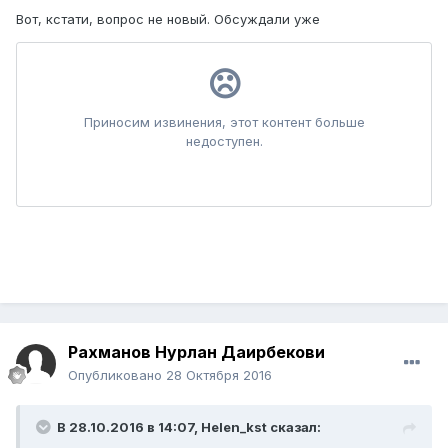
Вот, кстати, вопрос не новый. Обсуждали уже
Рахманов Нурлан Даирбекови
Опубликовано
28 Октября 2016
В 28.10.2016 в 14:07,
Helen_kst
сказал: