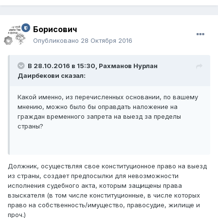
Борисович
Опубликовано
28 Октября 2016
В 28.10.2016 в 15:30,
Рахманов Нурлан
Даирбекови
сказал:
Какой именно, из перечисленных основании, по вашему
мнению, можно было бы оправдать наложение на
граждан временного запрета на выезд за пределы
страны?
Должник, осуществляя свое конституционное право на выезд
из страны, создает предпосылки для невозможности
исполнения судебного акта, которым защищены права
взыскателя (в том числе конституционные, в числе которых
право на собственность/имущество, правосудие, жилище и
проч.)