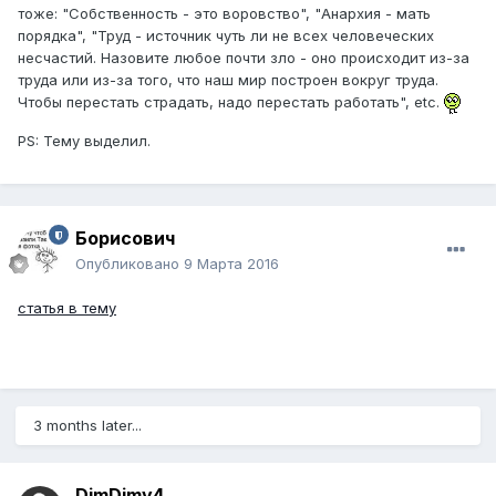
тоже: "Собственность - это воровство", "Анархия - мать
порядка", "Труд - источник чуть ли не всех человеческих
несчастий. Назовите любое почти зло - оно происходит из-за
труда или из-за того, что наш мир построен вокруг труда.
Чтобы перестать страдать, надо перестать работать", etc.
PS: Тему выделил.
Борисович
Опубликовано
9 Марта 2016
статья в тему
3 months later...
DimDimy4