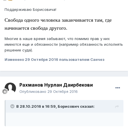
Поддерживаю Борисовича!
Свобода одного человека заканчивается там, где
начинается свобода другого.
Многие в наше время забывают, что помимо прав у них
имеются еще и обязанности (например обязанность исполнять
решение суда).
Изменено
29 Октября 2016
пользователем Санчез
Рахманов Нурлан Даирбекови
Опубликовано
29 Октября 2016
В 28.10.2016 в 16:59,
Борисович
сказал: