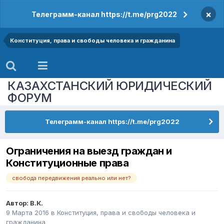
×
Телеграмм-канал https://t.me/prg2022
Конституция, права и свободы человека и гражданина
КАЗАХСТАНСКИЙ ЮРИДИЧЕСКИЙ
ФОРУМ
Телеграмм-канал https://t.me/prg2022
Ограничения на выезд граждан и
Конституционные права
свобода передвижения реально или нет?
Автор:
В.К.
9 Марта 2016
в
Конституция, права и свободы человека и
гражданина