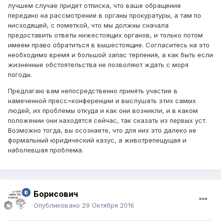
лучшем случае придет отписка, что ваше обращение
передано на рассмотрение в органы прокуратуры, а там по
нисходящей, с пометкой, что мы должны сначала
предоставить ответы нижестоящих органов, и только потом
имеем право обратиться в вышестоящие. Согласитесь на это
необходимо время и большой запас терпения, а как быть если
жизненные обстоятельства не позволяют ждать с моря
погоды.
Предлагаю вам непосредственно принять участие в
намеченной пресс=конференции и выслушать этих самых
людей, их проблемы откуда и как они возникли, и в каком
положении они находятся сейчас, так сказать из первых уст.
Возможно тогда, вы осознаете, что для них это далеко не
формальный юридический казус, а животрепещущая и
наболевшая проблема.
Борисович
Опубликовано
29 Октября 2016