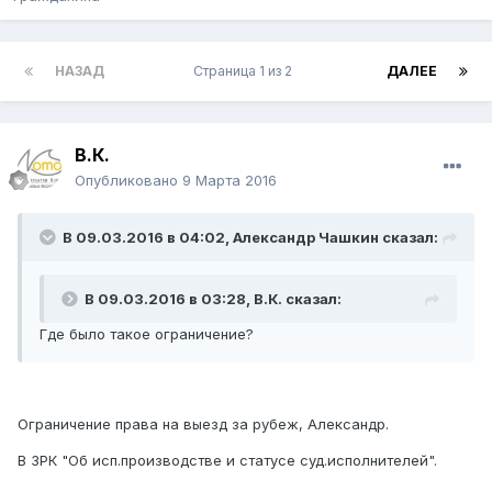
НАЗАД
Страница 1 из 2
ДАЛЕЕ
В.К.
Опубликовано
9 Марта 2016
В 09.03.2016 в 04:02,
Александр Чашкин
сказал:
В 09.03.2016 в 03:28,
В.К.
сказал:
Где было такое ограничение?
Ограничение права на выезд за рубеж, Александр.
В ЗРК "Об исп.производстве и статусе суд.исполнителей".