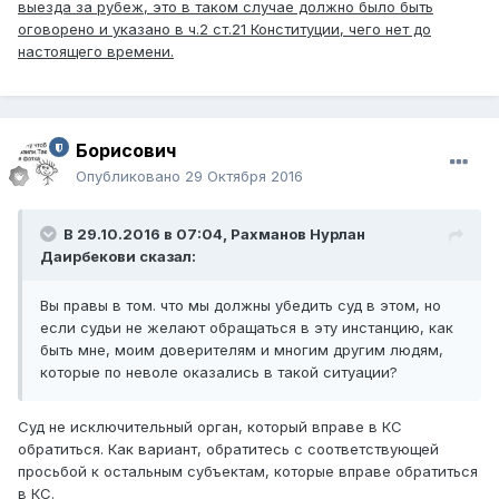
выезда за рубеж, это в таком случае должно было быть
оговорено и указано в ч.2 ст.21 Конституции, чего нет до
настоящего времени.
Борисович
Опубликовано
29 Октября 2016
В 29.10.2016 в 07:04,
Рахманов Нурлан
Даирбекови
сказал:
Вы правы в том. что мы должны убедить суд в этом, но
если судьи не желают обращаться в эту инстанцию, как
быть мне, моим доверителям и многим другим людям,
которые по неволе оказались в такой ситуации?
Суд не исключительный орган, который вправе в КС
обратиться. Как вариант, обратитесь с соответствующей
просьбой к остальным субъектам, которые вправе обратиться
в КС.