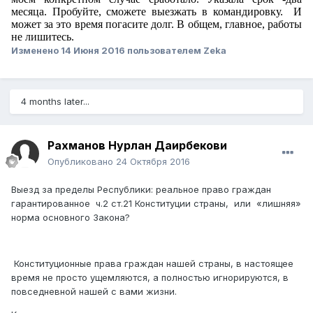
месяца. Пробуйте, сможете выезжать в командировку. И
может за это время погасите долг. В общем, главное, работы
не лишитесь.
Изменено
14 Июня 2016
пользователем Zeka
4 months later...
Рахманов Нурлан Даирбекови
Опубликовано
24 Октября 2016
Выезд за пределы Республики: реальное право граждан
гарантированное ч.2 ст.21 Конституции страны, или «лишняя»
норма основного Закона?
Конституционные права граждан нашей страны, в настоящее
время не просто ущемляются, а полностью игнорируются, в
повседневной нашей с вами жизни.