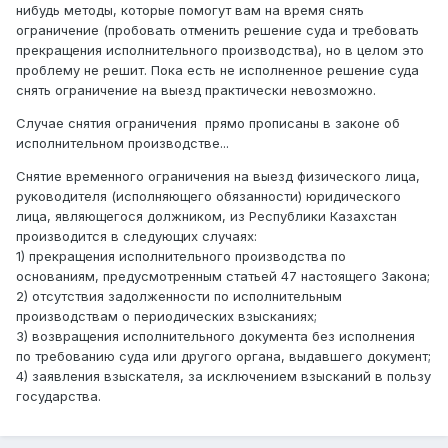
нибудь методы, которые помогут вам на время снять
ограничение (пробовать отменить решение суда и требовать
прекращения исполнительного производства), но в целом это
проблему не решит. Пока есть не исполненное решение суда
снять ограничение на выезд практически невозможно.
Случае снятия ограничения прямо прописаны в законе об
исполнительном производстве...
Снятие временного ограничения на выезд физического лица,
руководителя (исполняющего обязанности) юридического
лица, являющегося должником, из Республики Казахстан
производится в следующих случаях:
1) прекращения исполнительного производства по
основаниям, предусмотренным статьей 47 настоящего Закона;
2) отсутствия задолженности по исполнительным
производствам о периодических взысканиях;
3) возвращения исполнительного документа без исполнения
по требованию суда или другого органа, выдавшего документ;
4) заявления взыскателя, за исключением взысканий в пользу
государства.