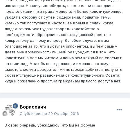
инстанция. Не хочу вас обидеть, но все ваши последние
предположения чьи права менее или более конституционнее,
уводят в сторону от сути и содержания, поднятой темы.
Именно так поступают в настоящее время в судах, когда
людям отказывают удовлетворять ходатайства о
необходимости обращения в конституционный совет по
конкретному данному вопросу. В любом случае, я вам
благодарен за то, что выступая оппонентом, вы тем самым
даете мне возможность лишний раз убедиться в том, что
конституцию все мы читаем и понимаем каждый по своему и
на свои лад. А так быть не должно, и именно по этому я,
вместе с моими доверителями пытаемся добиться получить
соответствующие разъяснения от Конституционного Совета,
куда к сожалению простым гражданам прямого доступа нет.
Борисович
Опубликовано
29 Октября 2016
В свою очередь, убеждаюсь, что Вы на форуме