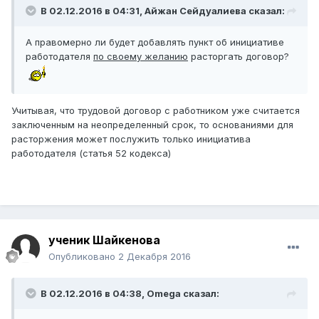
В 02.12.2016 в 04:31,
Айжан Сейдуалиева
сказал:
А правомерно ли будет добавлять пункт об инициативе
работодателя
по своему желанию
расторгать договор?
Учитывая, что трудовой договор с работником уже считается
заключенным на неопределенный срок, то основаниями для
расторжения может послужить только инициатива
работодателя (статья 52 кодекса)
ученик Шайкенова
Опубликовано
2 Декабря 2016
В 02.12.2016 в 04:38,
Omega
сказал: