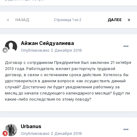
НАЗАД
Страница 1 из 2
ДАЛЕЕ
Айжан Сейдуалиева
Опубликовано
2 Декабря 2016
Договор с сотрудником Предприятия был заключен 21 октября
2013 года. Работодатель желает расторгнуть трудовой
договор, в связи с истечением срока действия. Хотелось бы
удостовериться в данном вопросе: как осуществить данный
случай? Достаточно ли будет уведомления работнику за
месяц до начала следующего календарного месяца? Будут ли
какие-либо последствия по этому поводу?
Urbanus
Опубликовано
2 Декабря 2016