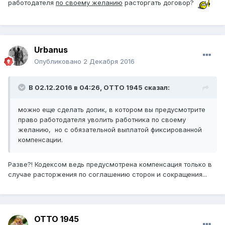
работодателя
по своему желанию
расторгать договор?
Urbanus
Опубликовано
2 Декабря 2016
В 02.12.2016 в 04:26,
ОТТО 1945
сказал:
можно еще сделать допик, в котором вы предусмотрите
право работодателя уволить работника по своему
желанию, но с обязательной выплатой фиксированной
компенсации.
Разве?! Кодексом ведь предусмотрена компенсация только в
случае расторжения по соглашению сторон и сокращения...
ОТТО 1945