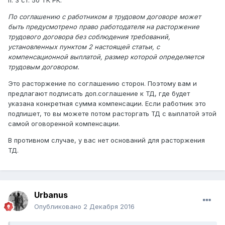
п. 3 ст. 50 ТК РК:
По соглашению с работником в трудовом договоре может
быть предусмотрено право работодателя на расторжение
трудового договора без соблюдения требований,
установленных пунктом 2 настоящей статьи, с
компенсационной выплатой, размер которой определяется
трудовым договором.
Это расторжение по соглашению сторон. Поэтому вам и
предлагают подписать доп.соглашение к ТД, где будет
указана конкретная сумма компенсации. Если работник это
подпишет, то вы можете потом расторгать ТД с выплатой этой
самой оговоренной компенсации.
В противном случае, у вас нет оснований для расторжения
ТД.
Urbanus
Опубликовано
2 Декабря 2016