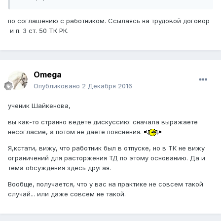
по соглашению с работником. Ссылаясь на трудовой договор
и п. 3 ст. 50 ТК РК.
Omega
Опубликовано
2 Декабря 2016
ученик Шайкенова,
вы как-то странно ведете дискуссию: сначала выражаете
несогласие, а потом не даете пояснения.
Я,кстати, вижу, что работник был в отпуске, но в ТК не вижу
ограничений для расторжения ТД по этому основанию. Да и
тема обсуждения здесь другая.
Вообще, получается, что у вас на практике не совсем такой
случай... или даже совсем не такой.