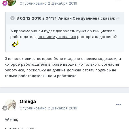
Опубликовано
2 Декабря 2016
В 02.12.2016 в 04:31,
Айжан Сейдуалиева
сказал:
А правомерно ли будет добавлять пункт об инициативе
работодателя
по своему желанию
расторгать договор?
Это положение, которое было введено с новым кодексом, и
которое работодатель вправе вводит, но только с согласия
работника, поскольку на допике должна стоять подпись не
только работодателя, но и работника.
Omega
Опубликовано
2 Декабря 2016
Айжан,