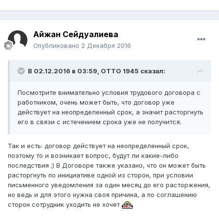
Айжан Сейдуалиева
Опубликовано
2 Декабря 2016
В 02.12.2016 в 03:59,
ОТТО 1945
сказал:
Посмотрите внимательно условия трудового договора с
работником, очень может быть, что договор уже
действует на неопределенный срок, а значит расторгнуть
его в связи с истечением срока уже не получится.
Так и есть: договор действует на неопределенный срок,
поэтому то и возникает вопрос, будут ли какие-либо
последствия ;) В Договоре также указано, что он может быть
расторгнуть по инициативе одной из сторон, при условии
письменного уведомления за один месяц до его расторжения,
но ведь и для этого нужна своя причина, а по соглашению
сторон сотрудник уходить не хочет