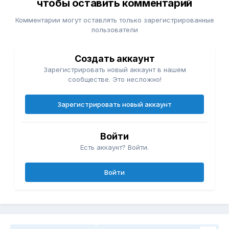
чтобы оставить комментарий
Комментарии могут оставлять только зарегистрированные
пользователи
Создать аккаунт
Зарегистрировать новый аккаунт в нашем
сообществе. Это несложно!
Зарегистрировать новый аккаунт
Войти
Есть аккаунт? Войти.
Войти