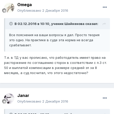
Omega
Опубликовано
2 Декабря 2016
В 02.12.2016 в 10:10,
ученик Шайкенова
сказал:
Все пояснения на ваши вопросы я дал. Просто теория
это одно. На практике в суде эта норма не всегда
срабатывает.
Т.е. в ТД у вас прописано, что работодатель имеет право на
расторжение по соглашению сторон в соответствии с п.3 ст.
50 и выплатой компенсации в размере средней зп за 8
месяцев, а суд посчитал, что этого недостаточно?
Janar
Опубликовано
2 Декабря 2016