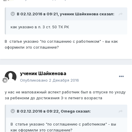
В 02.12.2016 в 09:21,
ученик Шайкенова
сказал:
как указано в п. 3 ст. 50 ТК РК
В статье указано "по соглашению с работником" - вы как
оформили это соглашение?
ученик Шайкенова
Опубликовано
2 Декабря 2016
у нас не маловажный аспект работник был в отпуске по уходу
за ребенокм до достижения 3-х летнего возраста
В 02.12.2016 в 09:22,
Omega
сказал:
В статье указано "по соглашению с работником" - вы
как оформили это соглашение?