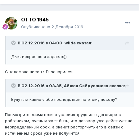
ОТТО 1945
Опубликовано
2 Декабря 2016
В 02.12.2016 в 04:00,
wilde
сказал:
Дык, вопрос не я задавал))
С телефона писал :-D, запарился.
В 02.12.2016 в 03:35,
Айжан Сейдуалиева
сказал:
Будут ли какие-либо последствия по этому поводу?
Посмотрите внимательно условия трудового договора с
работником, очень может быть, что договор уже действует на
неопределенный срок, а значит расторгнуть его в связи с
истечением срока уже не получится.