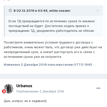
В 02.12.2016 в 03:46,
wilde
сказал:
Если ТД прекращается по истечению срока то никаких
последствий не будет. Достаточно издать приказ о
прекращении ТД, уведомлять работодатель не обязан.
Посмотрите внимательно условия трудового договора с
работником, очень может быть, что договор уже действует на
неопределенный срок, а значит расторгнуть его в связи с
истечением срока уже не получится.
Изменено
2 Декабря 2016
пользователем ОТТО 1945
Urbanus
Опубликовано
2 Декабря 2016
Дык, вопрос не я задавал))