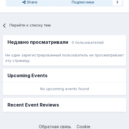
Share
Подписчики
2
Перейти к списку тем
Недавно просматривали
0 пользователей
Ни один зарегистрированный пользователь не просматривает
эту страницу.
Upcoming Events
No upcoming events found
Recent Event Reviews
Обратная связь
Cookie