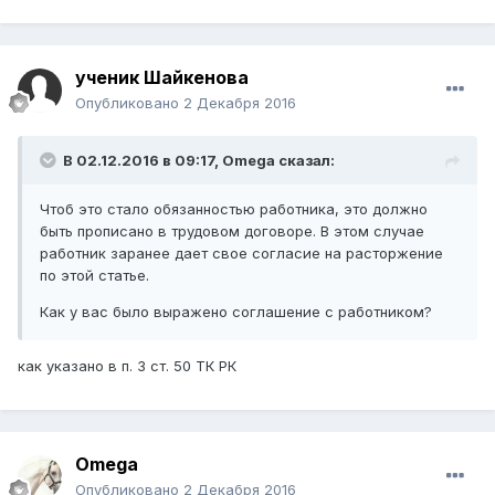
ученик Шайкенова
Опубликовано
2 Декабря 2016
В 02.12.2016 в 09:17,
Omega
сказал:
Чтоб это стало обязанностью работника, это должно
быть прописано в трудовом договоре. В этом случае
работник заранее дает свое согласие на расторжение
по этой статье.
Как у вас было выражено соглашение с работником?
как указано в п. 3 ст. 50 ТК РК
Omega
Опубликовано
2 Декабря 2016