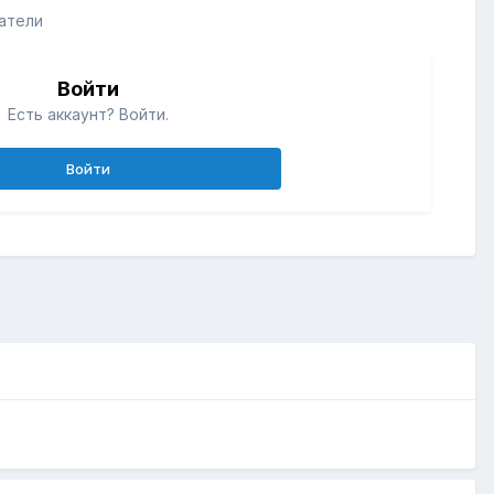
атели
Войти
Есть аккаунт? Войти.
Войти