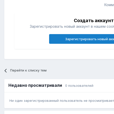
Комм
Создать аккаунт
Зарегистрировать новый аккаунт в нашем соо
Зарегистрировать новый ак
Перейти к списку тем
Недавно просматривали
0 пользователей
Ни один зарегистрированный пользователь не просматривает 