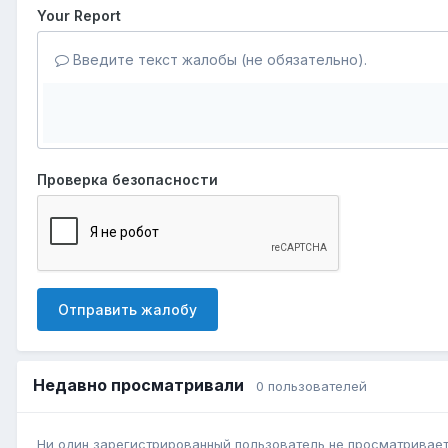
Your Report
Введите текст жалобы (не обязательно).
Проверка безопасности
Отправить жалобу
Недавно просматривали
0 пользователей
Ни один зарегистрированный пользователь не просматривает 