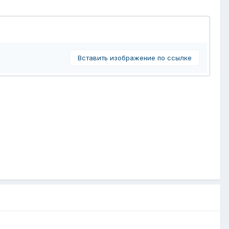
Вставить изображение по ссылке