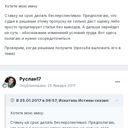
Хотите мою имху:
Ставку на срок делать бесперспективно. Предполагаю, что
судья в решении этому пропуску не сильно даст оценку либо
просто процитирует статьи без выводов. А дальше перейдет
на суть - обоснование изменений условий труда. Вот здесь
полагаю и нужно сосредоточиться.
Проверим, когда решение получите (просьба выложить его в
теме).
Руслан17
Опубликовано
25 Января 2017
В 25.01.2017 в 06:57,
Искатель Истины
сказал:
Хотите мою имху:
Ставку на срок делать бесперспективно. Предполагаю,