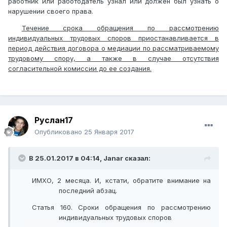
работник или работодатель узнал или должен был узнать о
нарушении своего права.
Течение срока обращения по рассмотрению
индивидуальных трудовых споров приостанавливается в
период действия договора о медиации по рассматриваемому
трудовому спору, а также в случае отсутствия
согласительной комиссии до ее создания.
Руслан17
Опубликовано
25 Января 2017
В 25.01.2017 в 04:14,
Janar
сказал:
ИМХО, 2 месяца. И, кстати, обратите внимание на
последний абзац.
Статья 160. Сроки обращения по рассмотрению
индивидуальных трудовых споров