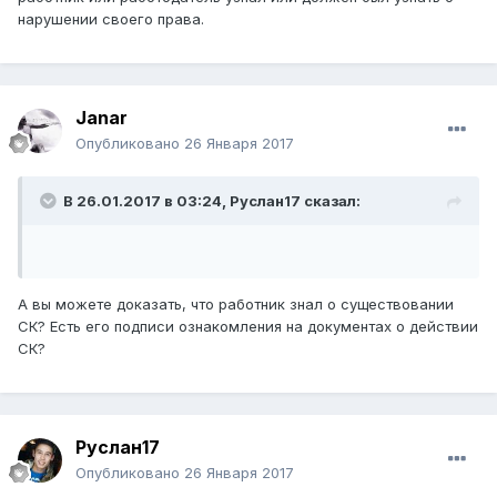
нарушении своего права.
Janar
Опубликовано
26 Января 2017
В 26.01.2017 в 03:24,
Руслан17
сказал:
А вы можете доказать, что работник знал о существовании
СК? Есть его подписи ознакомления на документах о действии
СК?
Руслан17
Опубликовано
26 Января 2017