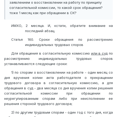
заявлением о восстановлении на работу по принципу
согласительной комиссии, то какой срок обращения?
тоже 1 месяц как при обращении в СК?
ИМХО, 2 месяца. И, кстати, обратите внимание на
последний абзац.
Статья 160. Сроки обращения по рассмотрению
индивидуальных трудовых споров
Для обращения в согласительную комиссию
или в суд
по
рассмотрению индивидуальных трудовых споров
устанавливаются следующие сроки:
1) по спорам о восстановлении на работе - один месяц со
дня вручения копии акта работодателя о прекращении
трудового договора в согласительную комиссию, а для
обращения в суд - два месяца со дня вручения копии решения
согласительной комиссии при обращении по
неурегулированным спорам либо при неисполнении ее
решения стороной трудового договора;
2) по другим трудовым спорам - один год с того дня, когда