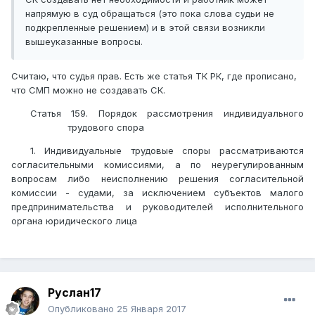
напрямую в суд обращаться (это пока слова судьи не
подкрепленные решением) и в этой связи возникли
вышеуказанные вопросы.
Считаю, что судья прав. Есть же статья ТК РК, где прописано,
что СМП можно не создавать СК.
Статья 159. Порядок рассмотрения индивидуального
трудового спора
1. Индивидуальные трудовые споры рассматриваются
согласительными комиссиями, а по неурегулированным
вопросам либо неисполнению решения согласительной
комиссии - судами, за исключением субъектов малого
предпринимательства и руководителей исполнительного
органа юридического лица
Руслан17
Опубликовано
25 Января 2017