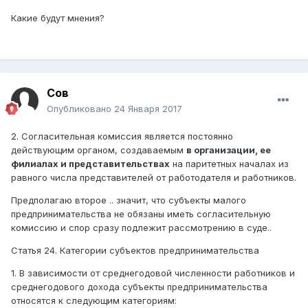
Какие будут мнения?
Сов
Опубликовано
24 Января 2017
2. Согласительная комиссия является постоянно
действующим органом, создаваемым
в организации, ее
филиалах и представительствах
на паритетных началах из
равного числа представителей от работодателя и работников.
Предполагаю второе .. значит, что субъекты малого
предпринимательства не обязаны иметь согласительную
комиссию и спор сразу подлежит рассмотрению в суде..
Статья 24. Категории субъектов предпринимательства
1. В зависимости от среднегодовой численности работников и
среднегодового дохода субъекты предпринимательства
относятся к следующим категориям: