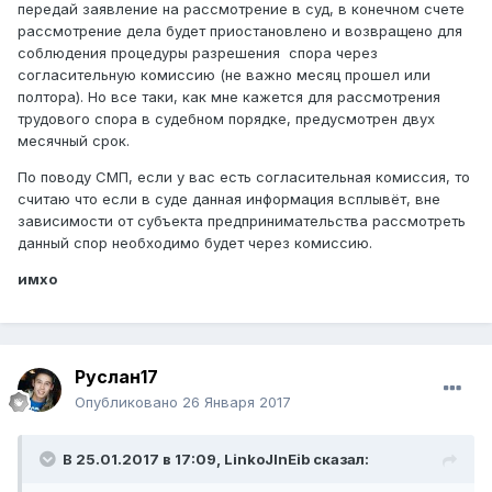
передай заявление на рассмотрение в суд, в конечном счете
рассмотрение дела будет приостановлено и возвращено для
соблюдения процедуры разрешения спора через
согласительную комиссию (не важно месяц прошел или
полтора). Но все таки, как мне кажется для рассмотрения
трудового спора в судебном порядке, предусмотрен двух
месячный срок.
По поводу СМП, если у вас есть согласительная комиссия, то
считаю что если в суде данная информация всплывёт, вне
зависимости от субъекта предпринимательства рассмотреть
данный спор необходимо будет через комиссию.
имхо
Руслан17
Опубликовано
26 Января 2017
В 25.01.2017 в 17:09,
LinkoJlnEib
сказал: