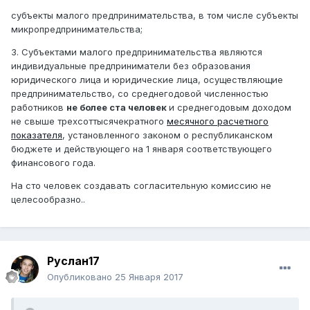
субъекты малого предпринимательства, в том числе субъекты
микропредпринимательства;
3. Субъектами малого предпринимательства являются
индивидуальные предприниматели без образования
юридического лица и юридические лица, осуществляющие
предпринимательство, со среднегодовой численностью
работников
не более ста человек
и среднегодовым доходом
не свыше трехсоттысячекратного
месячного расчетного
показателя
, установленного законом о республиканском
бюджете и действующего на 1 января соответствующего
финансового года.
На сто человек создавать согласительную комиссию не
целесообразно..
Руслан17
Опубликовано
25 Января 2017