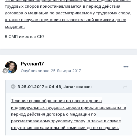
трудовых споров приостанавливается в период действия
договора о медиации по рассматриваемому трудовому спору,
а также в случае отсутствия согласительной комиссии до ее
создания.
В СМП имеется СК?
Руслан17
Опубликовано
25 Января 2017
В 25.01.2017 в 04:48,
Janar
сказал:
Течение срока обращения по рассмотрению
индивидуальных трудовых споров приостанавливается в
период действия договора о медиации по
рассматриваемому трудовому спору, а также в случае
отсутствия согласительной комиссии до ее создания.