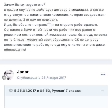
Зачем Вы цитируете это?
в нашем случае не действует договор о медиации, а так же
отсутствует согласительная комиссия, которая создаваться
не должна. Это нам не подходит.
И да, Вы абсолютно правы)))) я на стороне работодателя.
Согласен с Вами в той части что работник все равно с
решением согласительной комиссии пошел бы в суд, но если
он не блюдет месячный срок обращения в СК по вопросу
восстановления на работе, то суд ему откажет и очень даже
обоснованно!
Janar
Опубликовано
25 Января 2017
В 25.01.2017 в 04:53,
Руслан17
сказал: