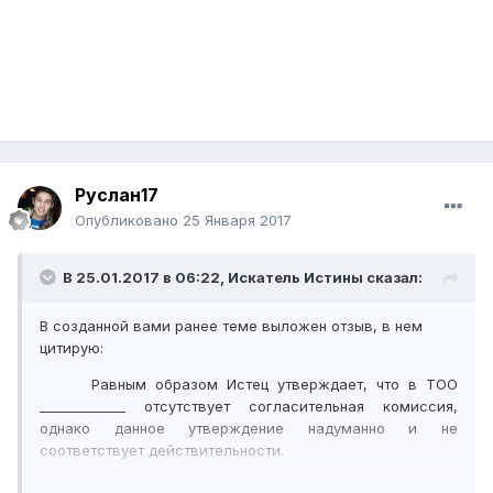
Руслан17
Опубликовано
25 Января 2017
В 25.01.2017 в 06:22,
Искатель Истины
сказал:
В созданной вами ранее теме выложен отзыв, в нем
цитирую:
Равным образом Истец утверждает, что в ТОО
_____________ отсутствует согласительная комиссия,
однако данное утверждение надуманно и не
соответствует действительности.