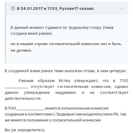
В 24.01.2017 в 11:53,
Руслан17
сказал:
В данный момент судимся по трудовому спору (тема
создана мной ранее).
но в нашем случае согласительной комиссии нет и быть
не должно.
В созданной вами ранее теме выложен отзыв, в нем цитирую:
Равным образом Истец утверждает, что в ТОО
_____________ отсутствует согласительная комиссия, однако
данное утверждение надуманно и не соответствует
действительности.
В ТОО _____________ имеется согласительная комиссия
созданная в соответствии с Трудовым законодательством РК, так
же имеется положение о согласительной комиссии
Вы уж определитесь