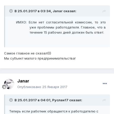
В 25.01.2017 в 03:34,
Janar
сказал:
ИМХО: Если нет согласительной комиссии, то это
уже проблемы работодателя. Главное, что в
течение 15 рабочих дней должен быть ответ.
Самое главное не сказал!)))
Мы субъект малого предпринимательства!
Janar
Опубликовано
25 Января 2017
В 25.01.2017 в 04:01,
Руслан17
сказал:
Теперь если работник обращается к работодателю с