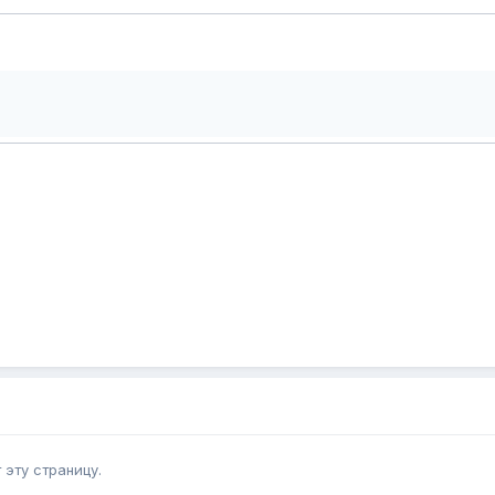
эту страницу.