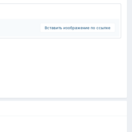
Вставить изображение по ссылке