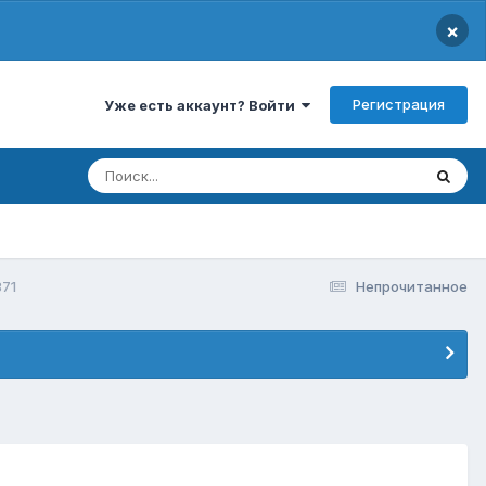
×
Регистрация
Уже есть аккаунт? Войти
71
Непрочитанное