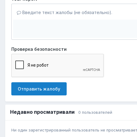
Введите текст жалобы (не обязательно).
Проверка безопасности
Отправить жалобу
Недавно просматривали
0 пользователей
Ни один зарегистрированный пользователь не просматривает 