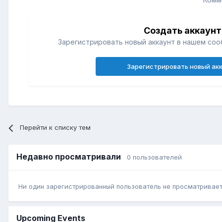
Создать аккаунт
Зарегистрировать новый аккаунт в нашем соо
Зарегистрировать новый ак
Перейти к списку тем
Недавно просматривали
0 пользователей
Ни один зарегистрированный пользователь не просматривает 
Upcoming Events