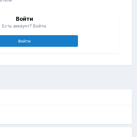
Войти
Есть аккаунт? Войти.
Войти