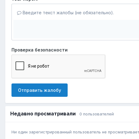
Введите текст жалобы (не обязательно).
Проверка безопасности
Отправить жалобу
Недавно просматривали
0 пользователей
Ни один зарегистрированный пользователь не просматривает 