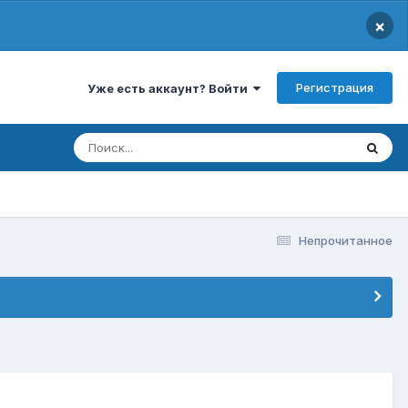
×
Регистрация
Уже есть аккаунт? Войти
Непрочитанное