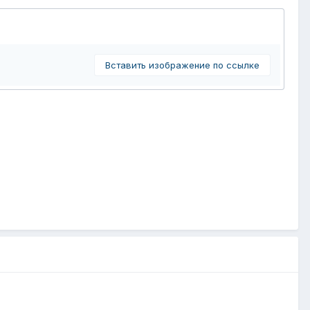
Вставить изображение по ссылке