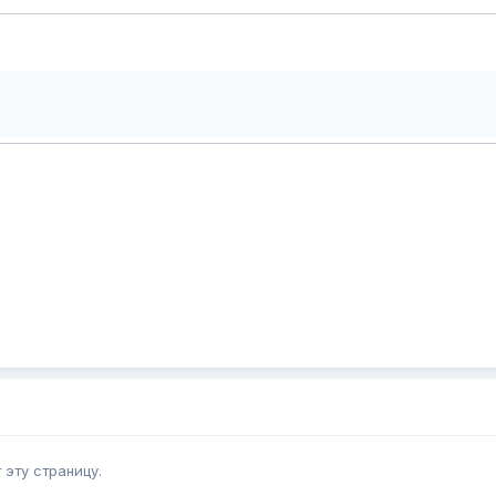
эту страницу.