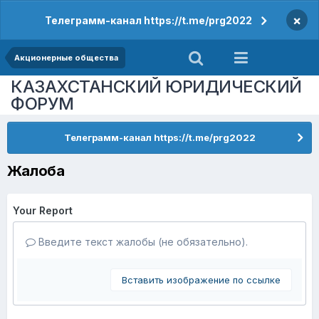
×
Телеграмм-канал https://t.me/prg2022
Акционерные общества
КАЗАХСТАНСКИЙ ЮРИДИЧЕСКИЙ
ФОРУМ
Телеграмм-канал https://t.me/prg2022
Жалоба
Your Report
Введите текст жалобы (не обязательно).
Вставить изображение по ссылке