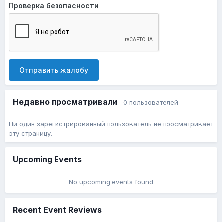
Проверка безопасности
Отправить жалобу
Недавно просматривали
0 пользователей
Ни один зарегистрированный пользователь не просматривает
эту страницу.
Upcoming Events
No upcoming events found
Recent Event Reviews