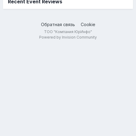
Recent Event Reviews
Обратная связь
Cookie
ТОО "Компания ЮрИнфо"
Powered by Invision Community