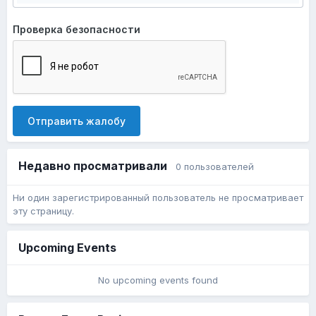
Проверка безопасности
Отправить жалобу
Недавно просматривали
0 пользователей
Ни один зарегистрированный пользователь не просматривает
эту страницу.
Upcoming Events
No upcoming events found