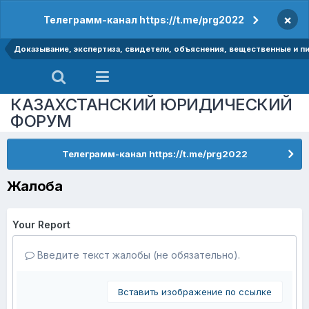
×
Телеграмм-канал https://t.me/prg2022
Доказывание, экспертиза, свидетели, объяснения, вещественные и п
КАЗАХСТАНСКИЙ ЮРИДИЧЕСКИЙ
ФОРУМ
Телеграмм-канал https://t.me/prg2022
Жалоба
Your Report
Введите текст жалобы (не обязательно).
Вставить изображение по ссылке