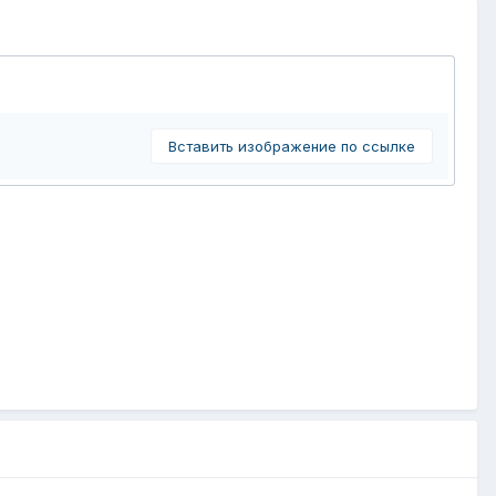
Вставить изображение по ссылке