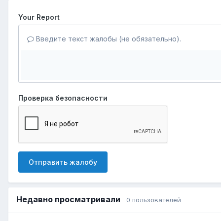
Your Report
Введите текст жалобы (не обязательно).
Проверка безопасности
Отправить жалобу
Недавно просматривали
0 пользователей