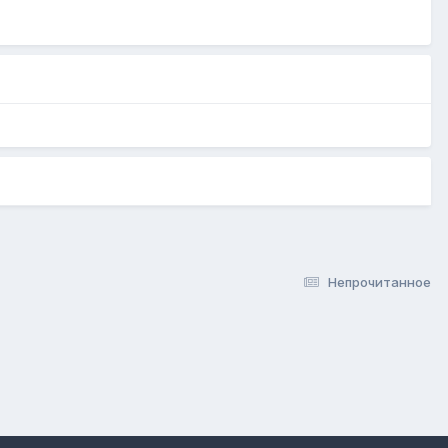
Непрочитанное