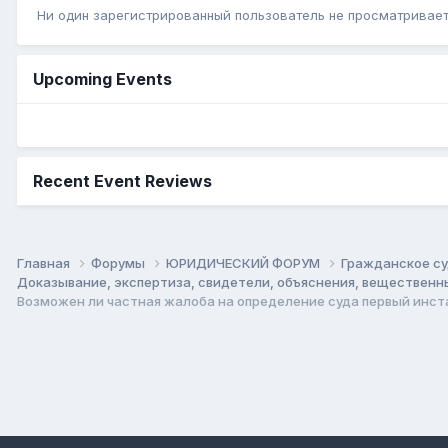
Ни один зарегистрированный пользователь не просматривает 
Upcoming Events
Recent Event Reviews
Главная
Форумы
ЮРИДИЧЕСКИЙ ФОРУМ
Гражданское су
Доказывание, экспертиза, свидетели, объяснения, веществен
Возможен ли частная жалоба на определение суда первый инст