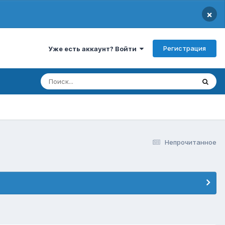
×
Регистрация
Уже есть аккаунт? Войти
Непрочитанное