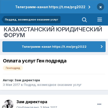
×
Телеграмм-канал https://t.me/prg2022
Подряд, возмездное оказание услуг
КАЗАХСТАНСКИЙ ЮРИДИЧЕСКИЙ
ФОРУМ
Телеграмм-канал https://t.me/prg2022
Оплата услуг Ген подряда
Генподряд
Автор:
Зам директора
3 Мая 2017
в
Подряд, возмездное оказание услуг
Зам директора
Опубликовано
3 Мая 2017