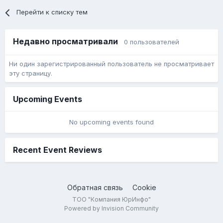
Перейти к списку тем
Недавно просматривали
0 пользователей
Ни один зарегистрированный пользователь не просматривает
эту страницу.
Upcoming Events
No upcoming events found
Recent Event Reviews
Обратная связь
Cookie
ТОО "Компания ЮрИнфо"
Powered by Invision Community