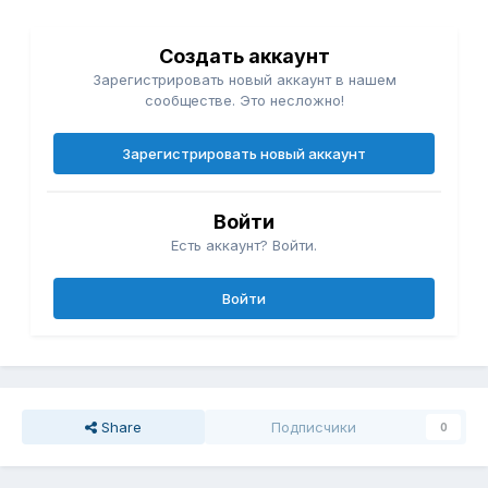
Создать аккаунт
Зарегистрировать новый аккаунт в нашем
сообществе. Это несложно!
Зарегистрировать новый аккаунт
Войти
Есть аккаунт? Войти.
Войти
Share
Подписчики
0