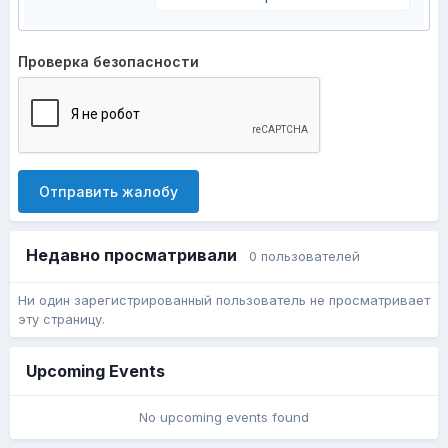
Проверка безопасности
Отправить жалобу
Недавно просматривали
0 пользователей
Ни один зарегистрированный пользователь не просматривает
эту страницу.
Upcoming Events
No upcoming events found