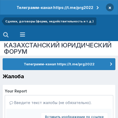
×
Телеграмм-канал https://t.me/prg2022
Сделки, договоры (форма, недействительность и т.д.)
КАЗАХСТАНСКИЙ ЮРИДИЧЕСКИЙ
ФОРУМ
Телеграмм-канал https://t.me/prg2022
Жалоба
Your Report
Введите текст жалобы (не обязательно).
Вставить изображение по ссылке