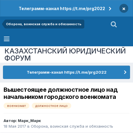
×
Телеграмм-канал https://t.me/prg2022
Оборона, воинская служба и обязанность
КАЗАХСТАНСКИЙ ЮРИДИЧЕСКИЙ
ФОРУМ
Телеграмм-канал https://t.me/prg2022
Вышестоящее должностное лицо над
начальником городского военкомата
военкомат
должностное лицо
Автор:
Марк_Марк
18 Мая 2017
в
Оборона, воинская служба и обязанность