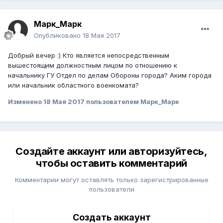
Марк_Марк
Опубликовано
18 Мая 2017
Добрый вечер :) Кто является непосредственным
вышестоящим должностным лицом по отношению к
начальнику ГУ Отдел по делам Обороны города? Аким города
или начальник областного военкомата?
Изменено
18 Мая 2017
пользователем Марк_Марк
Создайте аккаунт или авторизуйтесь,
чтобы оставить комментарий
Комментарии могут оставлять только зарегистрированные
пользователи
Создать аккаунт