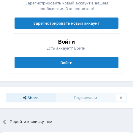
Зарегистрировать новый аккаунт в нашем
сообществе. Это несложно!
Зарегистрировать новый аккаунт
Войти
Есть аккаунт? Войти.
Войти
Share
Подписчики
0
Перейти к списку тем