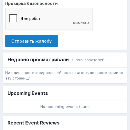
Проверка безопасности
Отправить жалобу
Недавно просматривали
0 пользователей
Ни один зарегистрированный пользователь не просматривает
эту страницу.
Upcoming Events
No upcoming events found
Recent Event Reviews