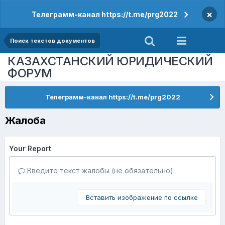
×
Телеграмм-канал https://t.me/prg2022
Поиск текстов документов
КАЗАХСТАНСКИЙ ЮРИДИЧЕСКИЙ
ФОРУМ
Телеграмм-канал https://t.me/prg2022
Жалоба
Your Report
Введите текст жалобы (не обязательно).
Вставить изображение по ссылке