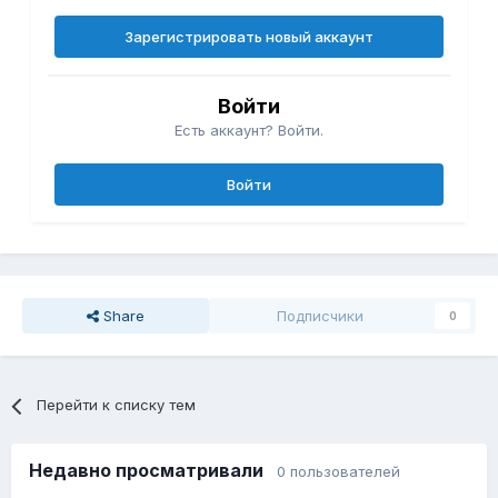
Зарегистрировать новый аккаунт
Войти
Есть аккаунт? Войти.
Войти
Share
Подписчики
0
Перейти к списку тем
Недавно просматривали
0 пользователей