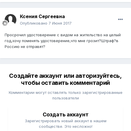
Ксения Сергеевна
Опубликовано
7 Июня 2017
Просрочил удостоверение с видом на жительство на целый
год,хочу поменять удостоверение,что мне грозит?Штраф?в
Россию не отправят?
Создайте аккаунт или авторизуйтесь,
чтобы оставить комментарий
Комментарии могут оставлять только зарегистрированные
пользователи
Создать аккаунт
Зарегистрировать новый аккаунт в нашем
сообществе. Это несложно!