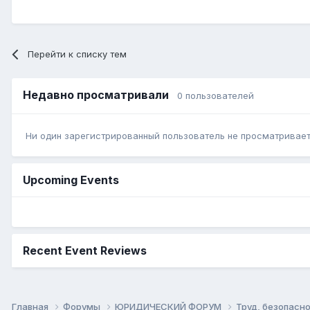
Перейти к списку тем
Недавно просматривали
0 пользователей
Ни один зарегистрированный пользователь не просматривает 
Upcoming Events
Recent Event Reviews
Главная
Форумы
ЮРИДИЧЕСКИЙ ФОРУМ
Труд, безопасно