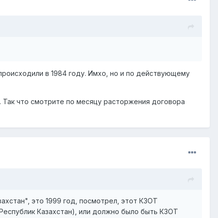
происходили в 1984 году. Имхо, но и по действующему
а. Так что смотрите по месяцу расторжения договора
ахстан", это 1999 год, посмотрел, этот КЗОТ
 (Республик Казахстан), или должно было быть КЗОТ