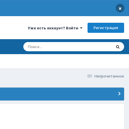
×
Регистрация
Уже есть аккаунт? Войти
Непрочитанное