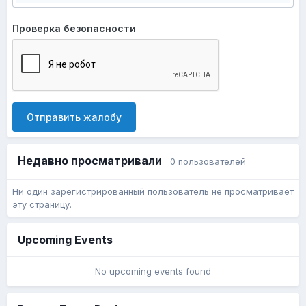
Проверка безопасности
Отправить жалобу
Недавно просматривали
0 пользователей
Ни один зарегистрированный пользователь не просматривает
эту страницу.
Upcoming Events
No upcoming events found