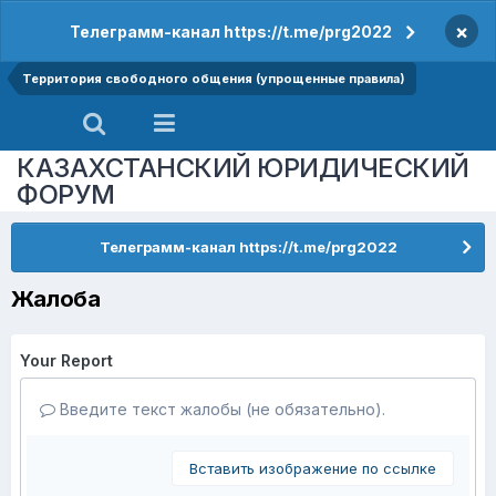
×
Телеграмм-канал https://t.me/prg2022
Территория свободного общения (упрощенные правила)
КАЗАХСТАНСКИЙ ЮРИДИЧЕСКИЙ
ФОРУМ
Телеграмм-канал https://t.me/prg2022
Жалоба
Your Report
Введите текст жалобы (не обязательно).
Вставить изображение по ссылке