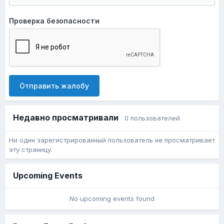
Проверка безопасности
Отправить жалобу
Недавно просматривали
0 пользователей
Ни один зарегистрированный пользователь не просматривает
эту страницу.
Upcoming Events
No upcoming events found