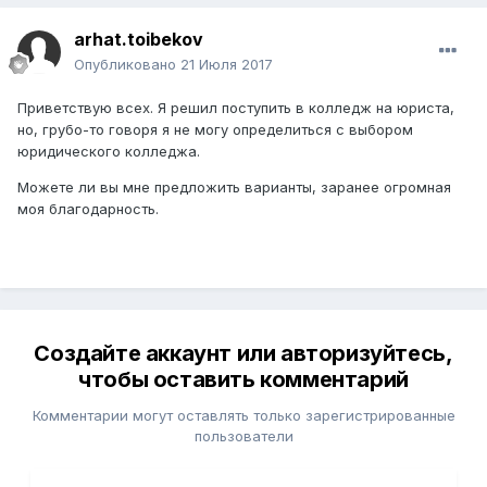
arhat.toibekov
Опубликовано
21 Июля 2017
Приветствую всех. Я решил поступить в колледж на юриста,
но, грубо-то говоря я не могу определиться с выбором
юридического колледжа.
Можете ли вы мне предложить варианты, заранее огромная
моя благодарность.
Создайте аккаунт или авторизуйтесь,
чтобы оставить комментарий
Комментарии могут оставлять только зарегистрированные
пользователи