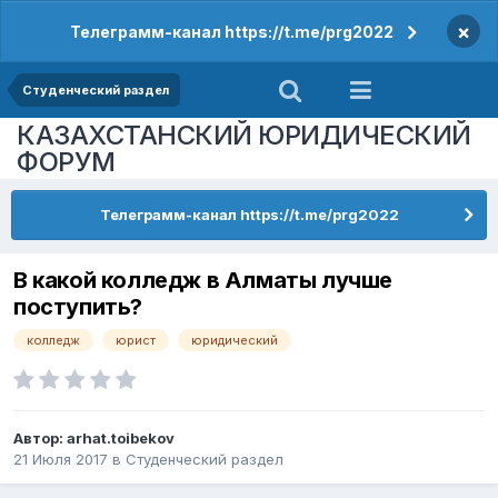
×
Телеграмм-канал https://t.me/prg2022
Студенческий раздел
КАЗАХСТАНСКИЙ ЮРИДИЧЕСКИЙ
ФОРУМ
Телеграмм-канал https://t.me/prg2022
В какой колледж в Алматы лучше
поступить?
колледж
юрист
юридический
Автор:
arhat.toibekov
21 Июля 2017
в
Студенческий раздел