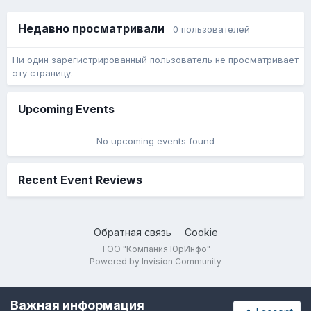
Недавно просматривали
0 пользователей
Ни один зарегистрированный пользователь не просматривает
эту страницу.
Upcoming Events
No upcoming events found
Recent Event Reviews
Обратная связь
Cookie
ТОО "Компания ЮрИнфо"
Powered by Invision Community
Важная информация