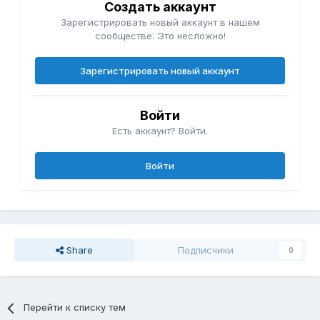
Создать аккаунт
Зарегистрировать новый аккаунт в нашем
сообществе. Это несложно!
Зарегистрировать новый аккаунт
Войти
Есть аккаунт? Войти.
Войти
Share
Подписчики
0
Перейти к списку тем