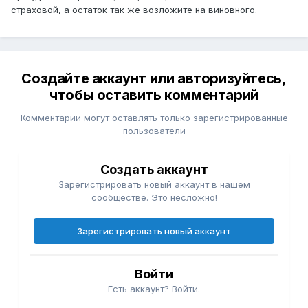
страховой, а остаток так же возложите на виновного.
Создайте аккаунт или авторизуйтесь,
чтобы оставить комментарий
Комментарии могут оставлять только зарегистрированные
пользователи
Создать аккаунт
Зарегистрировать новый аккаунт в нашем
сообществе. Это несложно!
Зарегистрировать новый аккаунт
Войти
Есть аккаунт? Войти.