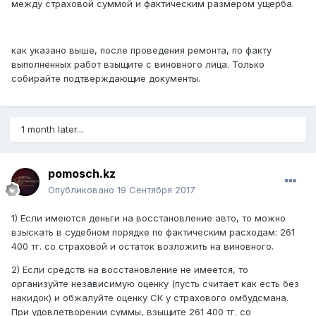
между страховой суммой и фактическим размером ущерба.
как указано выше, после проведения ремонта, по факту
выполненных работ взыщите с виновного лица. Только
собирайте подтверждающие документы.
1 month later...
pomosch.kz
Опубликовано
19 Сентября 2017
1) Если имеются деньги на восстановление авто, то можно
взыскать в судебном порядке по фактическим расходам: 261
400 тг. со страховой и остаток возложить на виновного.
2) Если средств на восстановление не имеется, то
организуйте независимую оценку (пусть считает как есть без
накидок) и обжалуйте оценку СК у страхового омбудсмана.
При удовлетворении суммы, взыщите 261 400 тг. со