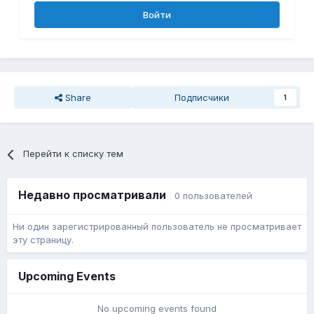
Войти
Share
Подписчики
1
Перейти к списку тем
Недавно просматривали
0 пользователей
Ни один зарегистрированный пользователь не просматривает
эту страницу.
Upcoming Events
No upcoming events found