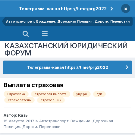
×
Телеграмм-канал https://t.me/prg2022
Автотранспорт. Вождение. Дорожная Полиция. Дороги. Перевозки
КАЗАХСТАНСКИЙ ЮРИДИЧЕСКИЙ
ФОРУМ
Телеграмм-канал https://t.me/prg2022
Выплата страховая
Страховка
страховая выплата
ущерб
дтп
страхователь
страховщик
Автор:
Казы
15 Августа 2017
в
Автотранспорт. Вождение. Дорожная
Полиция. Дороги. Перевозки