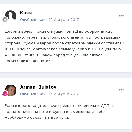
Казы
Опубликовано
15 Августа 2017
Добрый вечер. Такая ситуация: был Дтп, оформили как
положено, через гаи, страхового агента, мы пострадавшая
сторона. Сумма ущерба после страховой оценки составила 1
100 000 тенге, фактическая сумма ущерба в СТО оценили в
4 500 000 тенге. В каком порядке в данном случае
производится доплата?
Arman_Bulatov
Опубликовано
16 Августа 2017
Если второго водителя суд признает виновным в ДТП, то
подаете лично на него в суд на возмещение ущерба.
Необходимо сохранить все чеки.