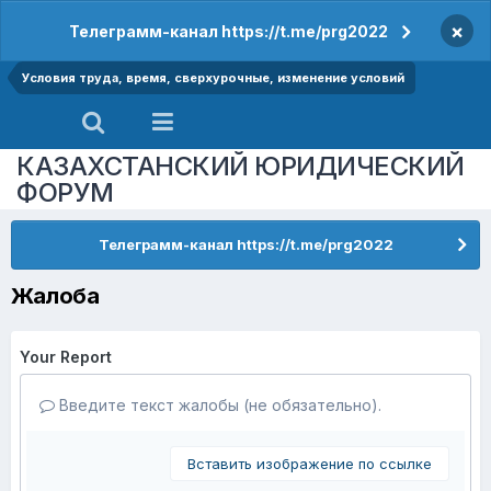
×
Телеграмм-канал https://t.me/prg2022
Условия труда, время, сверхурочные, изменение условий
КАЗАХСТАНСКИЙ ЮРИДИЧЕСКИЙ
ФОРУМ
Телеграмм-канал https://t.me/prg2022
Жалоба
Your Report
Введите текст жалобы (не обязательно).
Вставить изображение по ссылке