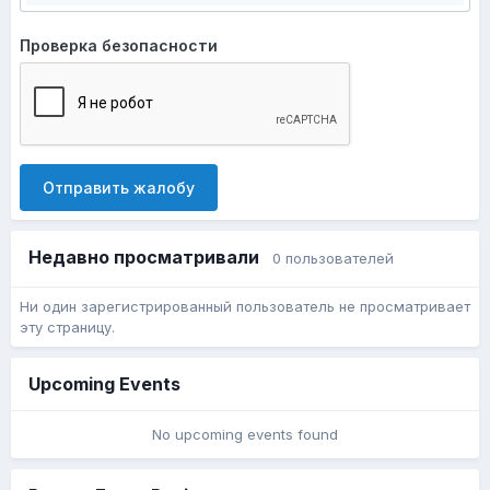
Проверка безопасности
Отправить жалобу
Недавно просматривали
0 пользователей
Ни один зарегистрированный пользователь не просматривает
эту страницу.
Upcoming Events
No upcoming events found