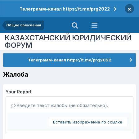
×
Телеграмм-канал https://t.me/prg2022
Общие положения
КАЗАХСТАНСКИЙ ЮРИДИЧЕСКИЙ
ФОРУМ
Телеграмм-канал https://t.me/prg2022
Жалоба
Your Report
Введите текст жалобы (не обязательно).
Вставить изображение по ссылке