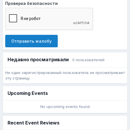
Проверка безопасности
Отправить жалобу
Недавно просматривали
0 пользователей
Ни один зарегистрированный пользователь не просматривает
эту страницу.
Upcoming Events
No upcoming events found
Recent Event Reviews