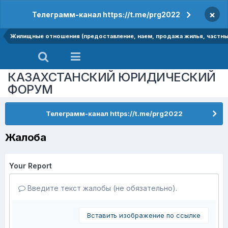
×
Телеграмм-канал https://t.me/prg2022
Жилищные отношения (предоставление, наем, продажа жилья, частный
КАЗАХСТАНСКИЙ ЮРИДИЧЕСКИЙ
ФОРУМ
Телеграмм-канал https://t.me/prg2022
Жалоба
Your Report
Введите текст жалобы (не обязательно).
Вставить изображение по ссылке