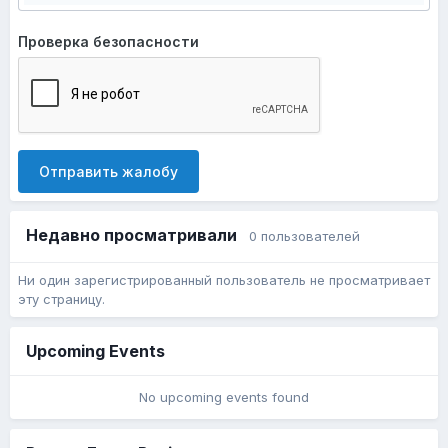
Проверка безопасности
Отправить жалобу
Недавно просматривали
0 пользователей
Ни один зарегистрированный пользователь не просматривает
эту страницу.
Upcoming Events
No upcoming events found