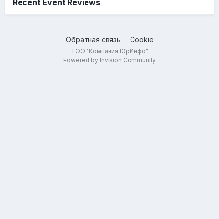
Recent Event Reviews
Обратная связь
Cookie
ТОО "Компания ЮрИнфо"
Powered by Invision Community