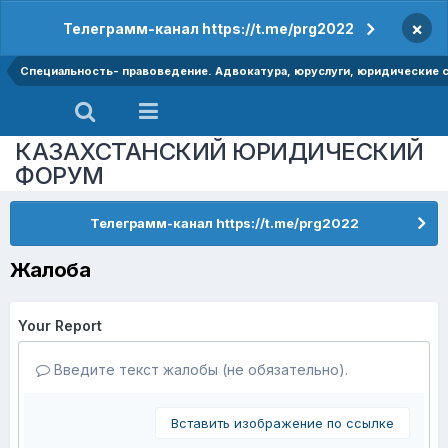
×
Телеграмм-канал https://t.me/prg2022
Специальность- правоведение. Адвокатура, юруслуги, юридические
КАЗАХСТАНСКИЙ ЮРИДИЧЕСКИЙ
ФОРУМ
Телеграмм-канал https://t.me/prg2022
Жалоба
Your Report
Введите текст жалобы (не обязательно).
Вставить изображение по ссылке