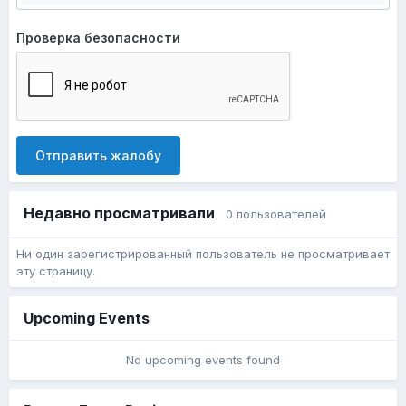
Проверка безопасности
Отправить жалобу
Недавно просматривали
0 пользователей
Ни один зарегистрированный пользователь не просматривает
эту страницу.
Upcoming Events
No upcoming events found