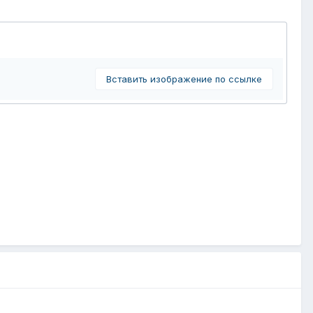
Вставить изображение по ссылке