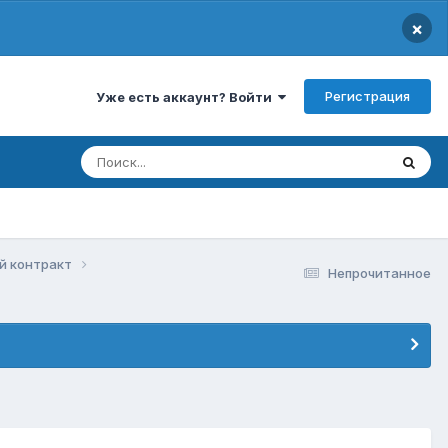
×
Регистрация
Уже есть аккаунт? Войти
ый контракт
Непрочитанное