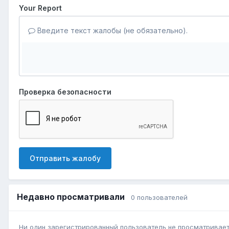
Your Report
Введите текст жалобы (не обязательно).
Проверка безопасности
Отправить жалобу
Недавно просматривали
0 пользователей
Ни один зарегистрированный пользователь не просматривает 