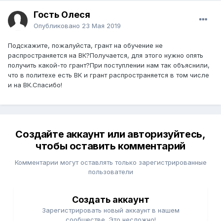
Гость Олеся
Опубликовано
23 Мая 2019
Подскажите, пожалуйста, грант на обучение не
распространяется на ВК?Получается, для этого нужно опять
получить какой-то грант?При поступлении нам так объяснили,
что в политехе есть ВК и грант распространяется в том числе
и на ВК.Спасибо!
Создайте аккаунт или авторизуйтесь,
чтобы оставить комментарий
Комментарии могут оставлять только зарегистрированные
пользователи
Создать аккаунт
Зарегистрировать новый аккаунт в нашем
сообществе. Это несложно!