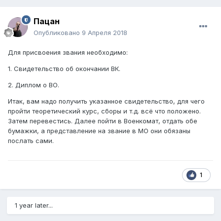
Пацан
Опубликовано
9 Апреля 2018
Для присвоения звания необходимо:
1. Свидетельство об окончании ВК.
2. Диплом о ВО.
Итак, вам надо получить указанное свидетельство, для чего
пройти теоретический курс, сборы и т.д. всё что положено.
Затем перевестись. Далее пойти в Военкомат, отдать обе
бумажки, а представление на звание в МО они обязаны
послать сами.
1
1 year later...