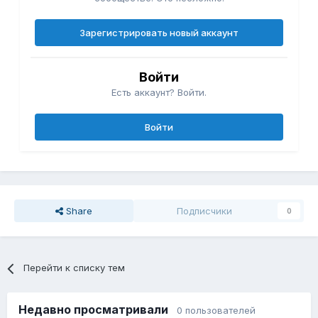
Зарегистрировать новый аккаунт
Войти
Есть аккаунт? Войти.
Войти
Share
Подписчики
0
Перейти к списку тем
Недавно просматривали
0 пользователей