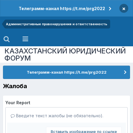
×
Телеграмм-канал https://t.me/prg2022
Административные правонарушения и ответственность
КАЗАХСТАНСКИЙ ЮРИДИЧЕСКИЙ
ФОРУМ
Телеграмм-канал https://t.me/prg2022
Жалоба
Your Report
Введите текст жалобы (не обязательно).
Вставить изображение по ссылке