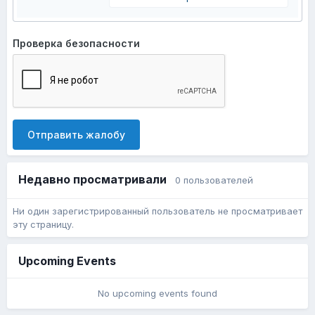
Проверка безопасности
Отправить жалобу
Недавно просматривали
0 пользователей
Ни один зарегистрированный пользователь не просматривает
эту страницу.
Upcoming Events
No upcoming events found