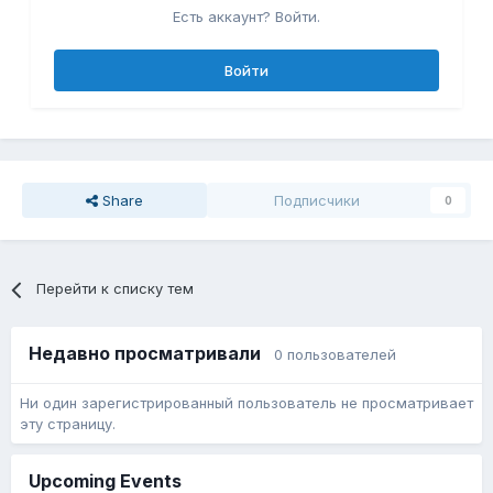
Есть аккаунт? Войти.
Войти
Share
Подписчики
0
Перейти к списку тем
Недавно просматривали
0 пользователей
Ни один зарегистрированный пользователь не просматривает
эту страницу.
Upcoming Events