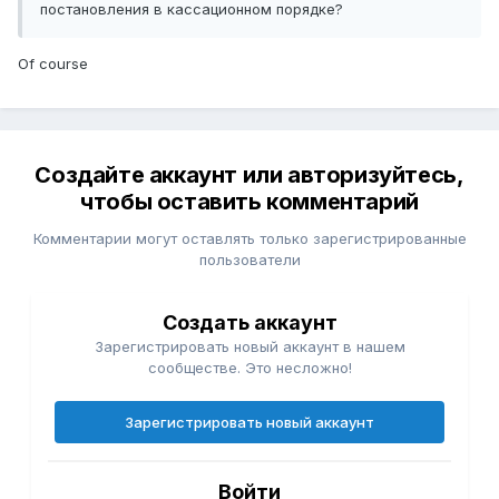
постановления в кассационном порядке?
Of course
Создайте аккаунт или авторизуйтесь,
чтобы оставить комментарий
Комментарии могут оставлять только зарегистрированные
пользователи
Создать аккаунт
Зарегистрировать новый аккаунт в нашем
сообществе. Это несложно!
Зарегистрировать новый аккаунт
Войти