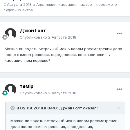
2 Августа 2018
в
Апелляция, кассация, надзор – пересмотр
судебных актов
Джон Голт
Опубликовано
2 Августа 2018
Можно ли подать встречный иск в новом рассмотрении дела
после отмены решения, определения, постановления в
кассационном порядке?
темір
Опубликовано
2 Августа 2018
В 02.08.2018 в 04:01,
Джон Голт
сказал:
Можно ли подать встречный иск в новом рассмотрении
дела после отмены решения, определения,