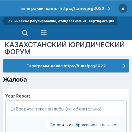
×
Телеграмм-канал https://t.me/prg2022
Техническое регулирование, стандартизация, сертификация
КАЗАХСТАНСКИЙ ЮРИДИЧЕСКИЙ
ФОРУМ
Телеграмм-канал https://t.me/prg2022
Жалоба
Your Report
Введите текст жалобы (не обязательно).
Вставить изображение по ссылке