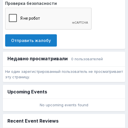
Проверка безопасности
Отправить жалобу
Недавно просматривали
0 пользователей
Ни один зарегистрированный пользователь не просматривает
эту страницу.
Upcoming Events
No upcoming events found
Recent Event Reviews