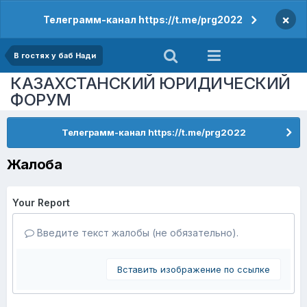
×
Телеграмм-канал https://t.me/prg2022
В гостях у баб Нади
КАЗАХСТАНСКИЙ ЮРИДИЧЕСКИЙ
ФОРУМ
Телеграмм-канал https://t.me/prg2022
Жалоба
Your Report
Введите текст жалобы (не обязательно).
Вставить изображение по ссылке