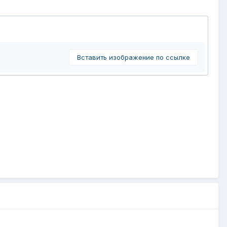
Вставить изображение по ссылке