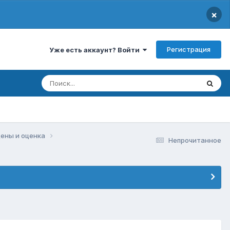
×
Регистрация
Уже есть аккаунт? Войти
цены и оценка
Непрочитанное