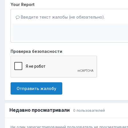
Your Report
Введите текст жалобы (не обязательно).
Проверка безопасности
Отправить жалобу
Недавно просматривали
0 пользователей
Ни один зарегистрированный пользователь не просматривает 