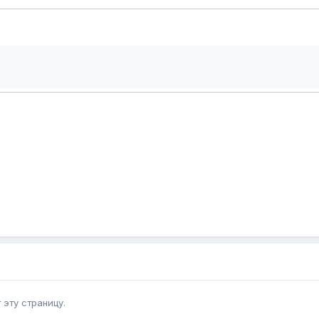
эту страницу.