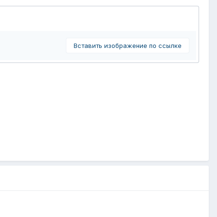
Вставить изображение по ссылке