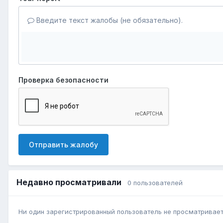
Введите текст жалобы (не обязательно).
Проверка безопасности
Отправить жалобу
Недавно просматривали
0 пользователей
Ни один зарегистрированный пользователь не просматривает 